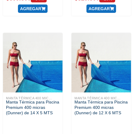
AGREGAR
AGREGAR
MANTA TÉRMICA 400 MIC...
MANTA TÉRMICA 400 MIC...
Manta Térmica para Piscina
Manta Térmica para Piscina
Premium 400 micras
Premium 400 micras
(Dunner) de 14 X 5 MTS
(Dunner) de 12 X 6 MTS