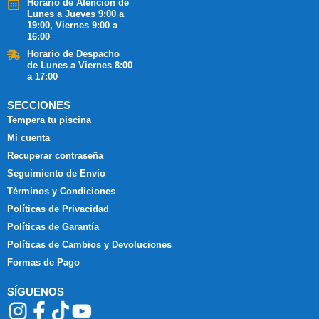
Horario de Atención de
Lunes a Jueves 9:00 a
19:00, Viernes 9:00 a
16:00
Horario de Despacho
de Lunes a Viernes 8:00
a 17:00
SECCIONES
Tempera tu piscina
Mi cuenta
Recuperar contraseña
Seguimiento de Envío
Términos y Condiciones
Políticas de Privacidad
Políticas de Garantía
Políticas de Cambios y Devoluciones
Formas de Pago
SÍGUENOS