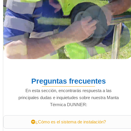
Preguntas frecuentes
En esta sección, encontrarás respuesta a las
principales dudas e inquietudes sobre nuestra Manta
Térmica DUNNER:
¿Cómo es el sistema de instalación?