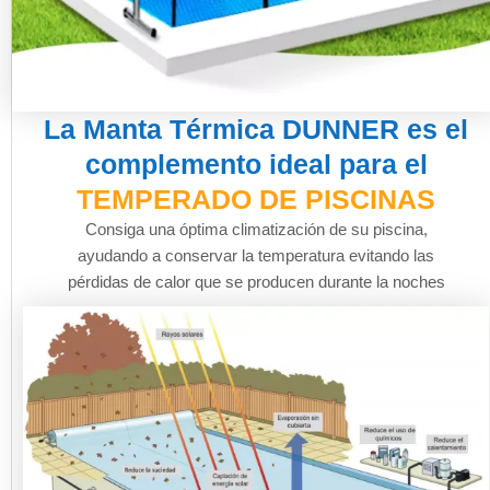
La Manta Térmica DUNNER es el
complemento ideal para el
TEMPERADO DE PISCINAS
Consiga una óptima climatización de su piscina,
ayudando a conservar la temperatura evitando las
pérdidas de calor que se producen durante la noches