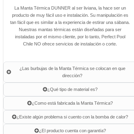
La Manta Térmica DUNNER al ser liviana, la hace ser un
producto de muy fácil uso e instalación. Su manipulación es
tan fácil que es similar a la experiencia de estirar una sábana.
Nuestras mantas térmicas están diseñadas para ser
instaladas por el mismo cliente, por lo tanto, Perfect Pool
Chile NO ofrece servicios de instalación o corte.
¿Las burbujas de la Manta Térmica se colocan en que
dirección?
¿Qué tipo de material es?
¿Como está fabricada la Manta Térmica?
¿Existe algún problema si cuento con la bomba de calor?
¿El producto cuenta con garantía?