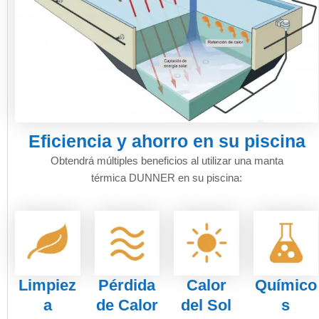
Eficiencia y ahorro en su piscina
Obtendrá múltiples beneficios al utilizar una manta
térmica DUNNER en su piscina:
Limpiez
Pérdida
Calor
Químico
a
de Calor
del Sol
s