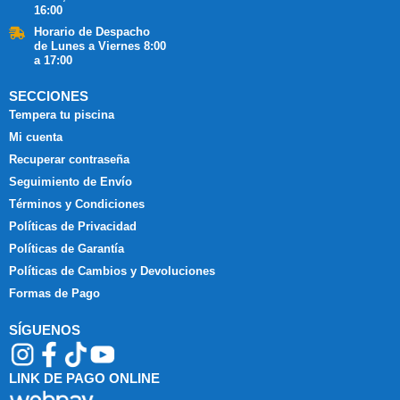
16:00
Horario de Despacho
de Lunes a Viernes 8:00
a 17:00
SECCIONES
Tempera tu piscina
Mi cuenta
Recuperar contraseña
Seguimiento de Envío
Términos y Condiciones
Políticas de Privacidad
Políticas de Garantía
Políticas de Cambios y Devoluciones
Formas de Pago
SÍGUENOS
LINK DE PAGO ONLINE