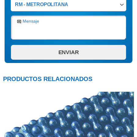
Mensaje
PRODUCTOS RELACIONADOS