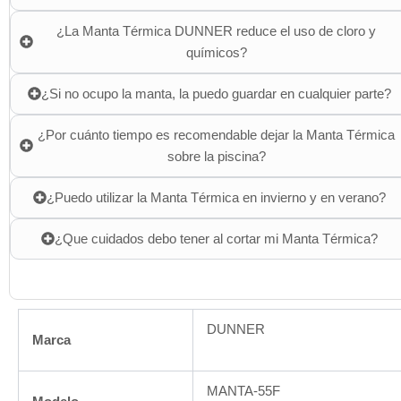
¿La Manta Térmica DUNNER reduce el uso de cloro y
químicos?
¿Si no ocupo la manta, la puedo guardar en cualquier parte?
¿Por cuánto tiempo es recomendable dejar la Manta Térmica
sobre la piscina?
¿Puedo utilizar la Manta Térmica en invierno y en verano?
¿Que cuidados debo tener al cortar mi Manta Térmica?
DUNNER
Marca
MANTA-55F