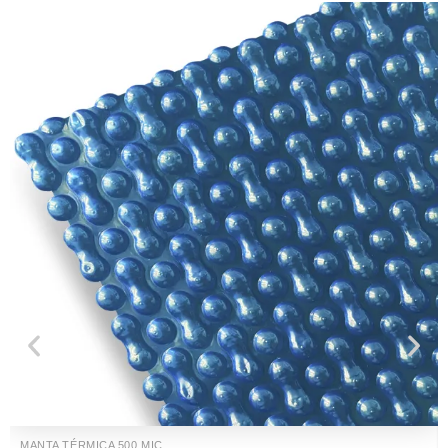
MANTA TÉRMICA 500 MIC...