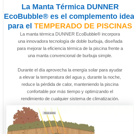
La Manta Térmica DUNNER
EcoBubble® es el complemento idea
para el
TEMPERADO DE PISCINAS
La manta térmica DUNNER EcoBubble® incorpora
una innovadora tecnología de doble burbuja, diseñada
para mejorar la eficiencia térmica de la piscina frente a
una manta convencional de burbuja simple.
Durante el día aprovecha la energía solar para ayudar
a elevar la temperatura del agua y, durante la noche,
reduce la pérdida de calor, manteniendo la piscina
confortable por más tiempo y optimizando el
rendimiento de cualquier sistema de climatización.