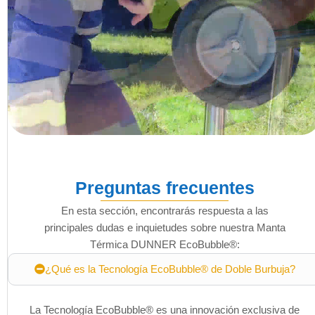
Preguntas frecuentes
En esta sección, encontrarás respuesta a las
principales dudas e inquietudes sobre nuestra Manta
Térmica DUNNER EcoBubble®:
¿Qué es la Tecnología EcoBubble® de Doble Burbuja?
La Tecnología EcoBubble® es una innovación exclusiva de