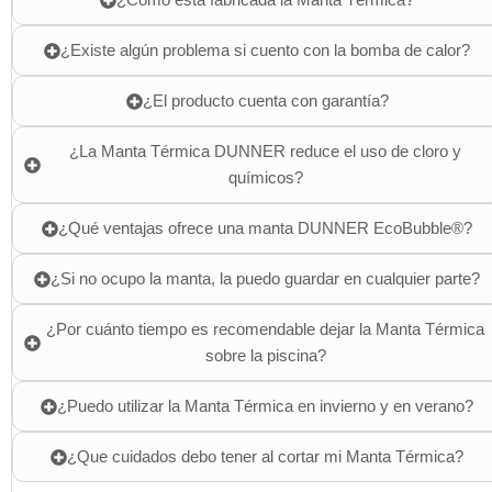
¿Como está fabricada la Manta Térmica?
¿Existe algún problema si cuento con la bomba de calor?
¿El producto cuenta con garantía?
¿La Manta Térmica DUNNER reduce el uso de cloro y
químicos?
¿Qué ventajas ofrece una manta DUNNER EcoBubble®?
¿Si no ocupo la manta, la puedo guardar en cualquier parte?
¿Por cuánto tiempo es recomendable dejar la Manta Térmica
sobre la piscina?
¿Puedo utilizar la Manta Térmica en invierno y en verano?
¿Que cuidados debo tener al cortar mi Manta Térmica?