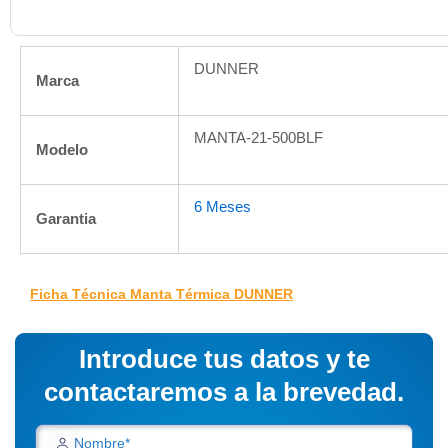
DUNNER
Marca
MANTA-21-500BLF
Modelo
6 Meses
Garantia
Ficha Técnica Manta Térmica DUNNER
Introduce tus datos y te
contactaremos a la brevedad.
Nombre*