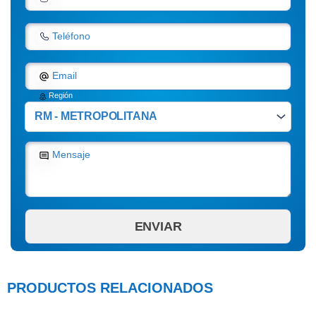
Teléfono
Email
Región
Mensaje
PRODUCTOS RELACIONADOS