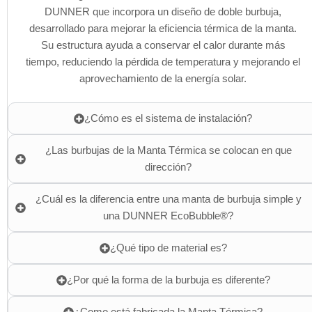
DUNNER que incorpora un diseño de doble burbuja,
desarrollado para mejorar la eficiencia térmica de la manta.
Su estructura ayuda a conservar el calor durante más
tiempo, reduciendo la pérdida de temperatura y mejorando el
aprovechamiento de la energía solar.
¿Cómo es el sistema de instalación?
¿Las burbujas de la Manta Térmica se colocan en que
dirección?
¿Cuál es la diferencia entre una manta de burbuja simple y
una DUNNER EcoBubble®?
¿Qué tipo de material es?
¿Por qué la forma de la burbuja es diferente?