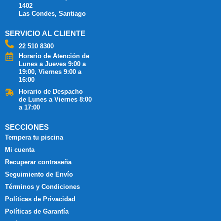
1402
Las Condes, Santiago
SERVICIO AL CLIENTE
22 510 8300
Horario de Atención de
Lunes a Jueves 9:00 a
19:00, Viernes 9:00 a
16:00
Horario de Despacho
de Lunes a Viernes 8:00
a 17:00
SECCIONES
Tempera tu piscina
Mi cuenta
Recuperar contraseña
Seguimiento de Envío
Términos y Condiciones
Políticas de Privacidad
Políticas de Garantía