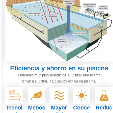
Eficiencia y ahorro en su piscina
Obtendrá múltiples beneficios al utilizar una manta
térmica DUNNER EcoBubble® en su piscina:
Tecnol
Menos
Mayor
Conse
Reduc