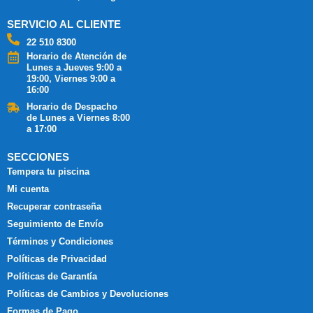
SERVICIO AL CLIENTE
22 510 8300
Horario de Atención de
Lunes a Jueves 9:00 a
19:00, Viernes 9:00 a
16:00
Horario de Despacho
de Lunes a Viernes 8:00
a 17:00
SECCIONES
Tempera tu piscina
Mi cuenta
Recuperar contraseña
Seguimiento de Envío
Términos y Condiciones
Políticas de Privacidad
Políticas de Garantía
Políticas de Cambios y Devoluciones
Formas de Pago