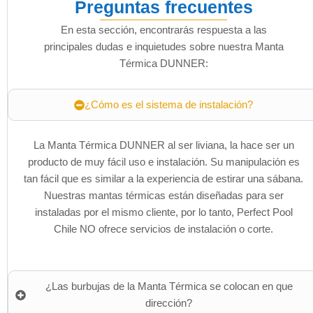
Preguntas frecuentes
En esta sección, encontrarás respuesta a las
principales dudas e inquietudes sobre nuestra Manta
Térmica DUNNER:
¿Cómo es el sistema de instalación?
La Manta Térmica DUNNER al ser liviana, la hace ser un
producto de muy fácil uso e instalación. Su manipulación es
tan fácil que es similar a la experiencia de estirar una sábana.
Nuestras mantas térmicas están diseñadas para ser
instaladas por el mismo cliente, por lo tanto, Perfect Pool
Chile NO ofrece servicios de instalación o corte.
¿Las burbujas de la Manta Térmica se colocan en que
dirección?