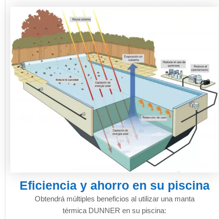
Eficiencia y ahorro en su piscina
Obtendrá múltiples beneficios al utilizar una manta
térmica DUNNER en su piscina: