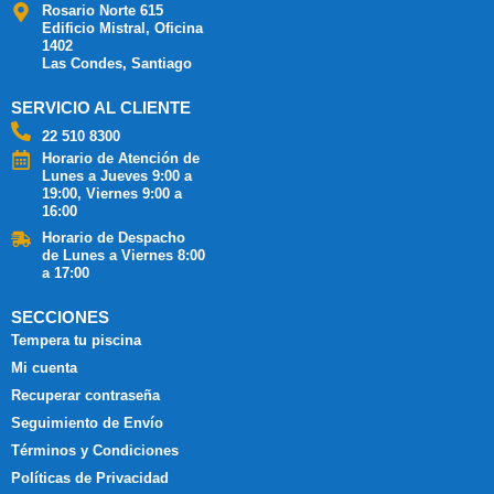
Rosario Norte 615
Edificio Mistral, Oficina
1402
Las Condes, Santiago
SERVICIO AL CLIENTE
22 510 8300
Horario de Atención de
Lunes a Jueves 9:00 a
19:00, Viernes 9:00 a
16:00
Horario de Despacho
de Lunes a Viernes 8:00
a 17:00
SECCIONES
Tempera tu piscina
Mi cuenta
Recuperar contraseña
Seguimiento de Envío
Términos y Condiciones
Políticas de Privacidad