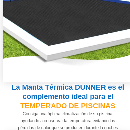
La Manta Térmica DUNNER es el
complemento ideal para el
TEMPERADO DE PISCINAS
Consiga una óptima climatización de su piscina,
ayudando a conservar la temperatura evitando las
pérdidas de calor que se producen durante la noches