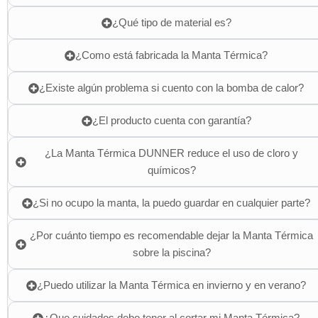
¿Qué tipo de material es?
¿Como está fabricada la Manta Térmica?
¿Existe algún problema si cuento con la bomba de calor?
¿El producto cuenta con garantía?
¿La Manta Térmica DUNNER reduce el uso de cloro y
químicos?
¿Si no ocupo la manta, la puedo guardar en cualquier parte?
¿Por cuánto tiempo es recomendable dejar la Manta Térmica
sobre la piscina?
¿Puedo utilizar la Manta Térmica en invierno y en verano?