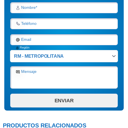
Nombre*
Teléfono
Email
Región
Mensaje
PRODUCTOS RELACIONADOS