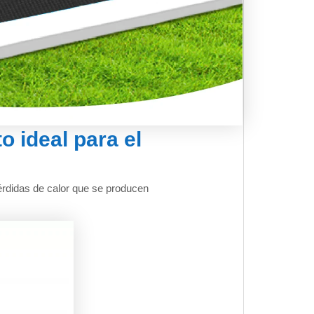
 ideal para el
érdidas de calor que se producen