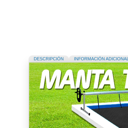
DESCRIPCIÓN
INFORMACIÓN ADICIONA