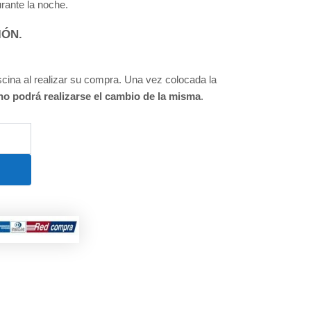
rante la noche.
IÓN.
cina al realizar su compra. Una vez colocada la
no podrá realizarse el cambio de la misma
.