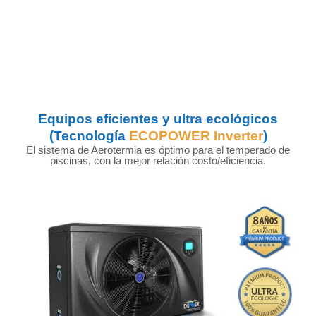
Equipos eficientes y ultra ecológicos
(Tecnología
ECOPOWER Inverter
)
El sistema de Aerotermia es óptimo para el temperado de
piscinas, con la mejor relación costo/eficiencia.