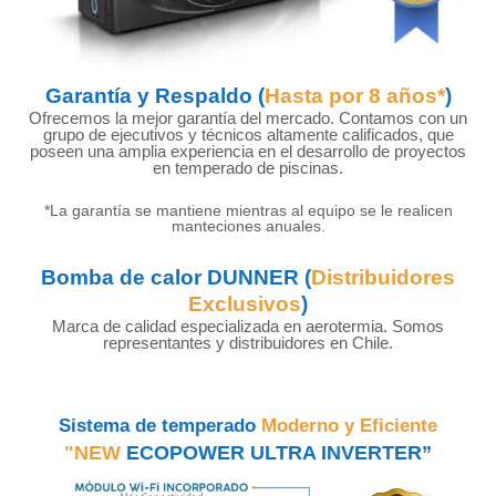
Garantía y Respaldo (
Hasta por 8 años*
)
Ofrecemos la mejor garantía del mercado. Contamos con un
grupo de ejecutivos y técnicos altamente calificados, que
poseen una amplia experiencia en el desarrollo de proyectos
en temperado de piscinas.
*La garantía se mantiene mientras al equipo se le realicen
manteciones anuales.
Bomba de calor DUNNER (
Distribuidores
Exclusivos
)
Marca de calidad especializada en aerotermia. Somos
representantes y distribuidores en Chile.
Sistema de temperado
Moderno y Eficiente
"NEW
ECOPOWER ULTRA INVERTER”