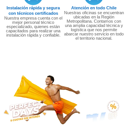
Instalación rápida y segura
Atención en todo Chile
Nuestras oficinas se encuentran
con técnicos certificados
ubicadas en la Región
Nuestra empresa cuenta con el
Metropolitana. Contamos con
mejor personal técnico
una amplia capacidad técnica y
especializado, quienes están
logística que nos permite
capacitados para realizar una
abarcar nuestro servicio en todo
instalación rápida y confiable.
el territorio nacional.