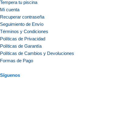
Tempera tu piscina
Mi cuenta
Recuperar contraseña
Seguimiento de Envío
Términos y Condiciones
Políticas de Privacidad
Políticas de Garantía
Políticas de Cambios y Devoluciones
Formas de Pago
Síguenos