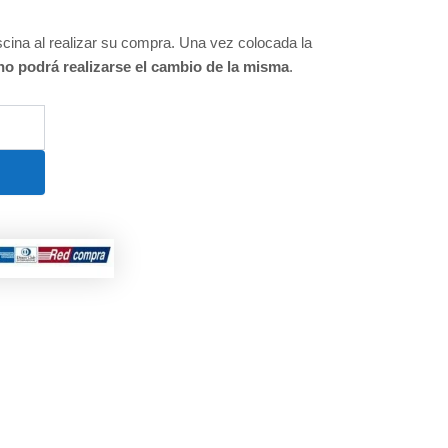
cina al realizar su compra. Una vez colocada la
no podrá realizarse el cambio de la misma
.