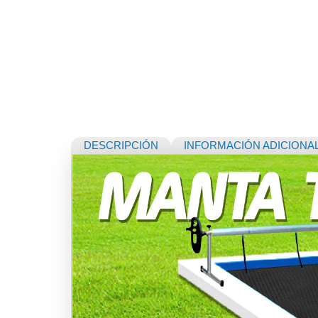
DESCRIPCIÓN
INFORMACIÓN ADICIONA