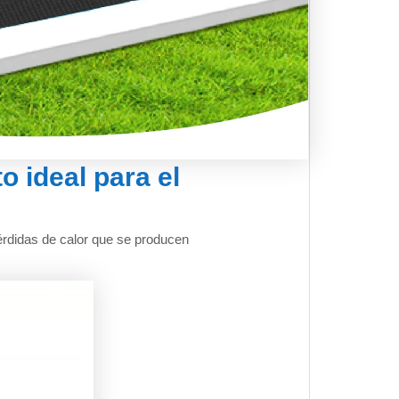
 ideal para el
érdidas de calor que se producen