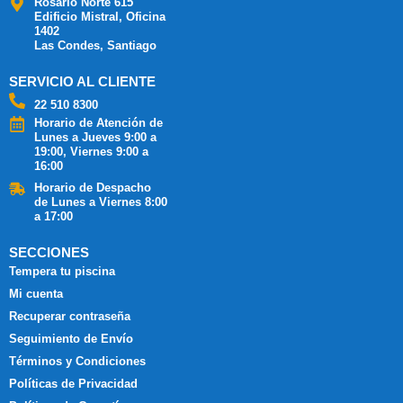
Rosario Norte 615
Edificio Mistral, Oficina
1402
Las Condes, Santiago
SERVICIO AL CLIENTE
22 510 8300
Horario de Atención de
Lunes a Jueves 9:00 a
19:00, Viernes 9:00 a
16:00
Horario de Despacho
de Lunes a Viernes 8:00
a 17:00
SECCIONES
Tempera tu piscina
Mi cuenta
Recuperar contraseña
Seguimiento de Envío
Términos y Condiciones
Políticas de Privacidad