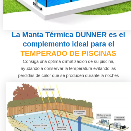
La Manta Térmica DUNNER es el
complemento ideal para el
TEMPERADO DE PISCINAS
Consiga una óptima climatización de su piscina,
ayudando a conservar la temperatura evitando las
pérdidas de calor que se producen durante la noches