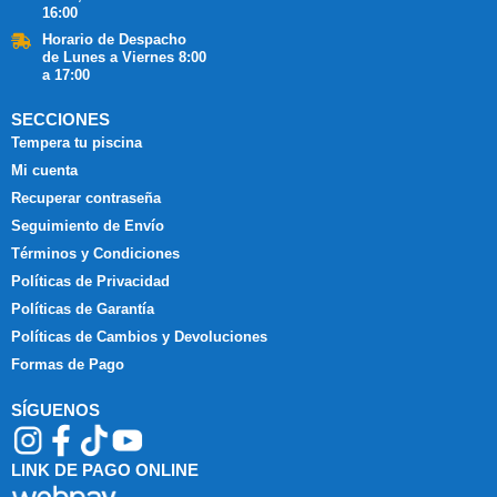
16:00
Horario de Despacho
de Lunes a Viernes 8:00
a 17:00
SECCIONES
Tempera tu piscina
Mi cuenta
Recuperar contraseña
Seguimiento de Envío
Términos y Condiciones
Políticas de Privacidad
Políticas de Garantía
Políticas de Cambios y Devoluciones
Formas de Pago
SÍGUENOS
LINK DE PAGO ONLINE