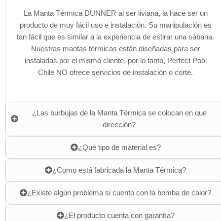
La Manta Térmica DUNNER al ser liviana, la hace ser un
producto de muy fácil uso e instalación. Su manipulación es
tan fácil que es similar a la experiencia de estirar una sábana.
Nuestras mantas térmicas están diseñadas para ser
instaladas por el mismo cliente, por lo tanto, Perfect Pool
Chile NO ofrece servicios de instalación o corte.
¿Las burbujas de la Manta Térmica se colocan en que
dirección?
¿Qué tipo de material es?
¿Como está fabricada la Manta Térmica?
¿Existe algún problema si cuento con la bomba de calor?
¿El producto cuenta con garantía?