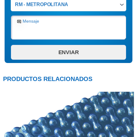
Mensaje
PRODUCTOS RELACIONADOS