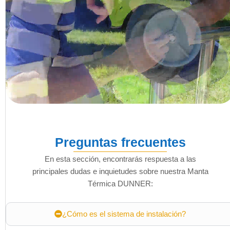
Preguntas frecuentes
En esta sección, encontrarás respuesta a las
principales dudas e inquietudes sobre nuestra Manta
Térmica DUNNER:
¿Cómo es el sistema de instalación?