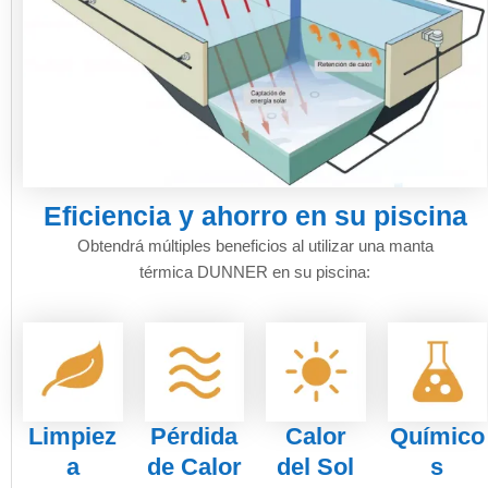
Eficiencia y ahorro en su piscina
Obtendrá múltiples beneficios al utilizar una manta
térmica DUNNER en su piscina:
Limpiez
Pérdida
Calor
Químico
a
de Calor
del Sol
s