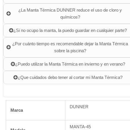
¿La Manta Térmica DUNNER reduce el uso de cloro y
químicos?
¿Si no ocupo la manta, la puedo guardar en cualquier parte?
¿Por cuánto tiempo es recomendable dejar la Manta Térmica
sobre la piscina?
¿Puedo utilizar la Manta Térmica en invierno y en verano?
¿Que cuidados debo tener al cortar mi Manta Térmica?
DUNNER
Marca
MANTA-45