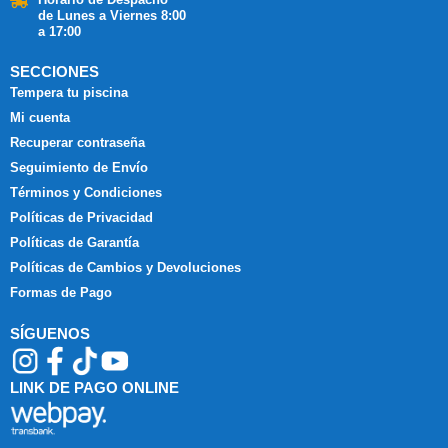
de Lunes a Viernes 8:00
a 17:00
SECCIONES
Tempera tu piscina
Mi cuenta
Recuperar contraseña
Seguimiento de Envío
Términos y Condiciones
Políticas de Privacidad
Políticas de Garantía
Políticas de Cambios y Devoluciones
Formas de Pago
SÍGUENOS
LINK DE PAGO ONLINE