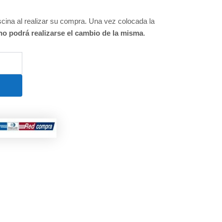
cina al realizar su compra. Una vez colocada la
no podrá realizarse el cambio de la misma
.