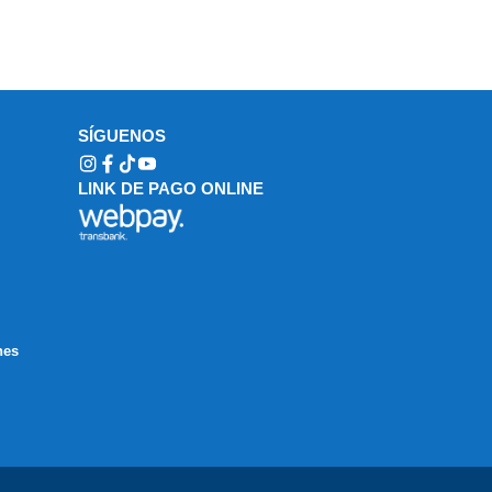
SÍGUENOS
LINK DE PAGO ONLINE
nes