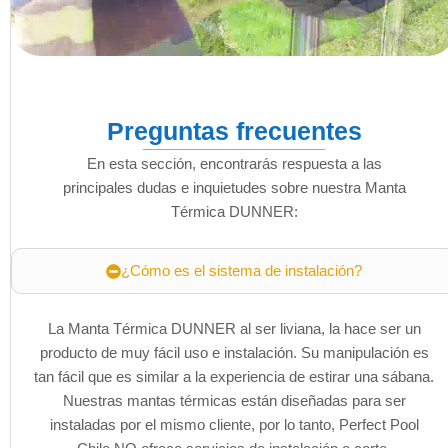
Preguntas frecuentes
En esta sección, encontrarás respuesta a las
principales dudas e inquietudes sobre nuestra Manta
Térmica DUNNER:
¿Cómo es el sistema de instalación?
La Manta Térmica DUNNER al ser liviana, la hace ser un
producto de muy fácil uso e instalación. Su manipulación es
tan fácil que es similar a la experiencia de estirar una sábana.
Nuestras mantas térmicas están diseñadas para ser
instaladas por el mismo cliente, por lo tanto, Perfect Pool