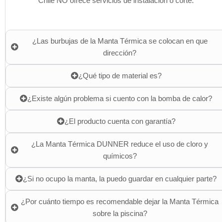
Chile NO ofrece servicios de instalación o corte.
¿Las burbujas de la Manta Térmica se colocan en que
dirección?
¿Qué tipo de material es?
¿Existe algún problema si cuento con la bomba de calor?
¿El producto cuenta con garantía?
¿La Manta Térmica DUNNER reduce el uso de cloro y
químicos?
¿Si no ocupo la manta, la puedo guardar en cualquier parte?
¿Por cuánto tiempo es recomendable dejar la Manta Térmica
sobre la piscina?