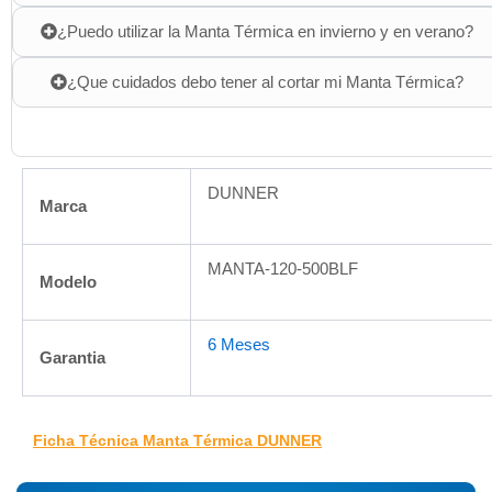
¿Puedo utilizar la Manta Térmica en invierno y en verano?
¿Que cuidados debo tener al cortar mi Manta Térmica?
DUNNER
Marca
MANTA-120-500BLF
Modelo
6 Meses
Garantia
Ficha Técnica Manta Térmica DUNNER