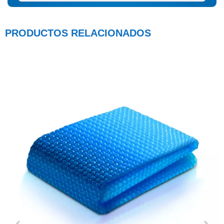
PRODUCTOS RELACIONADOS