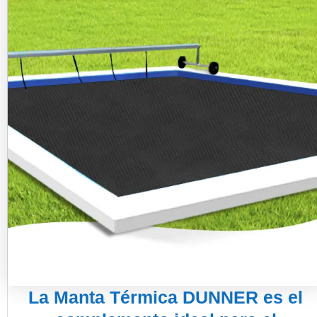
La Manta Térmica DUNNER es el