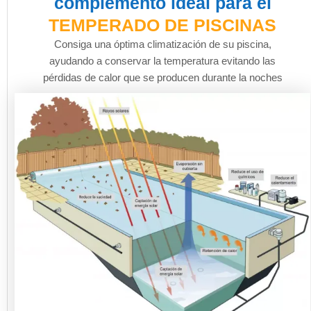
complemento ideal para el
TEMPERADO DE PISCINAS
Consiga una óptima climatización de su piscina,
ayudando a conservar la temperatura evitando las
pérdidas de calor que se producen durante la noches