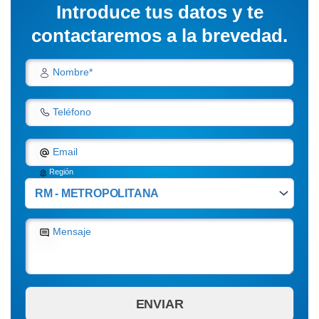
Introduce tus datos y te
contactaremos a la brevedad.
Nombre*
Teléfono
Email
Región
Mensaje