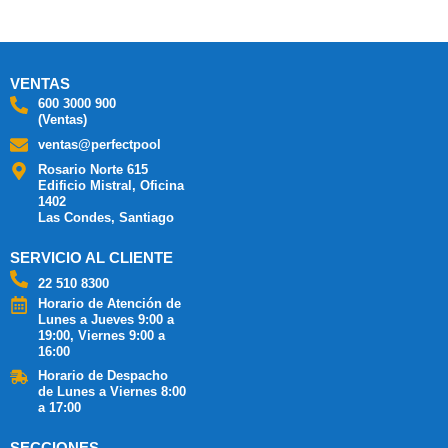
VENTAS
600 3000 900
(Ventas)
ventas@perfectpool
Rosario Norte 615
Edificio Mistral, Oficina
1402
Las Condes, Santiago
SERVICIO AL CLIENTE
22 510 8300
Horario de Atención de
Lunes a Jueves 9:00 a
19:00, Viernes 9:00 a
16:00
Horario de Despacho
de Lunes a Viernes 8:00
a 17:00
SECCIONES