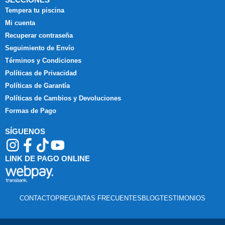
Tempera tu piscina
Mi cuenta
Recuperar contraseña
Seguimiento de Envío
Términos y Condiciones
Políticas de Privacidad
Políticas de Garantía
Políticas de Cambios y Devoluciones
Formas de Pago
SÍGUENOS
LINK DE PAGO ONLINE
CONTACTO
PREGUNTAS FRECUENTES
BLOG
TESTIMONIOS