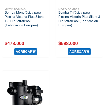
MOTO BOMBAS
MOTO BOMBAS
Bomba Monofásica para
Bomba Trifásica para
Piscina Victoria Plus Silent
Piscina Victoria Plus Silent 3
1.5 HP AstralPool
HP AstralPool (Fabricación
(Fabricación Europea)
Europea)
$
478.000
$
598.000
AGREGAR
AGREGAR