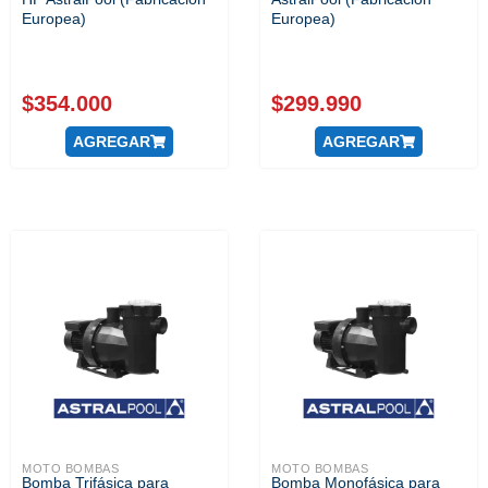
Europea)
Europea)
$
354.000
$
299.990
AGREGAR
AGREGAR
MOTO BOMBAS
MOTO BOMBAS
Bomba Trifásica para
Bomba Monofásica para