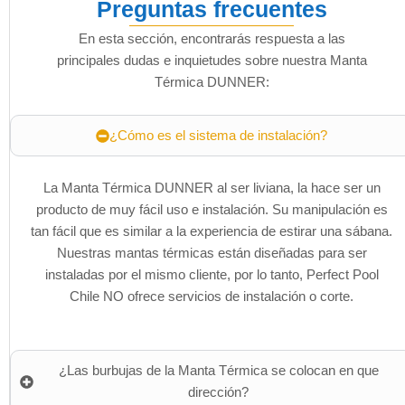
Preguntas frecuentes
En esta sección, encontrarás respuesta a las
principales dudas e inquietudes sobre nuestra Manta
Térmica DUNNER:
¿Cómo es el sistema de instalación?
La Manta Térmica DUNNER al ser liviana, la hace ser un
producto de muy fácil uso e instalación. Su manipulación es
tan fácil que es similar a la experiencia de estirar una sábana.
Nuestras mantas térmicas están diseñadas para ser
instaladas por el mismo cliente, por lo tanto, Perfect Pool
Chile NO ofrece servicios de instalación o corte.
¿Las burbujas de la Manta Térmica se colocan en que
dirección?