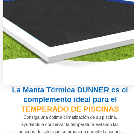
La Manta Térmica DUNNER es el
complemento ideal para el
TEMPERADO DE PISCINAS
Consiga una óptima climatización de su piscina,
ayudando a conservar la temperatura evitando las
pérdidas de calor que se producen durante la noches