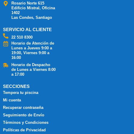
Rosario Norte 615
Edificio Mistral, Oficina
1402
Las Condes, Santiago
SERVICIO AL CLIENTE
22 510 8300
Horario de Atención de
Lunes a Jueves 9:00 a
19:00, Viernes 9:00 a
16:00
Horario de Despacho
de Lunes a Viernes 8:00
a 17:00
SECCIONES
Tempera tu piscina
Mi cuenta
Recuperar contraseña
Seguimiento de Envío
Términos y Condiciones
Políticas de Privacidad