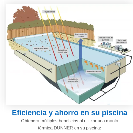
Eficiencia y ahorro en su piscina
Obtendrá múltiples beneficios al utilizar una manta
térmica DUNNER en su piscina: