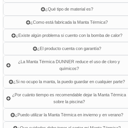
¿Qué tipo de material es?
¿Como está fabricada la Manta Térmica?
¿Existe algún problema si cuento con la bomba de calor?
¿El producto cuenta con garantía?
¿La Manta Térmica DUNNER reduce el uso de cloro y
químicos?
¿Si no ocupo la manta, la puedo guardar en cualquier parte?
¿Por cuánto tiempo es recomendable dejar la Manta Térmica
sobre la piscina?
¿Puedo utilizar la Manta Térmica en invierno y en verano?