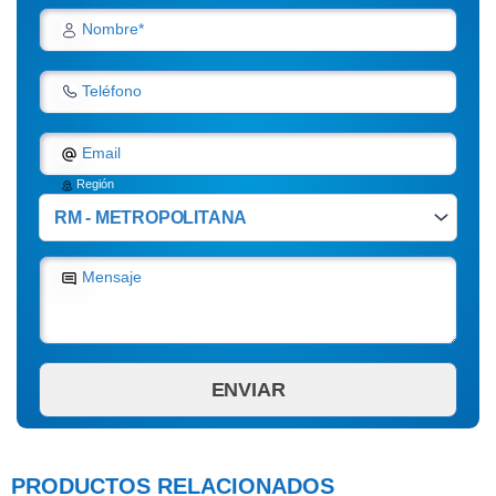
Nombre*
Teléfono
Email
Región
Mensaje
PRODUCTOS RELACIONADOS