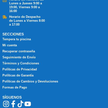
Lunes a Jueves 9:00 a
19:00, Viernes 9:00 a
16:00
Horario de Despacho
de Lunes a Viernes 8:00
a 17:00
SECCIONES
Tempera tu piscina
Mi cuenta
Recuperar contraseña
Seguimiento de Envío
Términos y Condiciones
Políticas de Privacidad
Políticas de Garantía
Políticas de Cambios y Devoluciones
Formas de Pago
SÍGUENOS