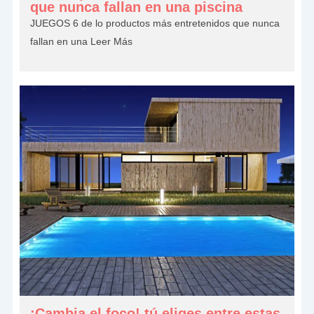
que nunca fallan en una piscina
JUEGOS 6 de lo productos más entretenidos que nunca
fallan en una
Leer Más
¡Cambia el foco! tú eliges entre estas