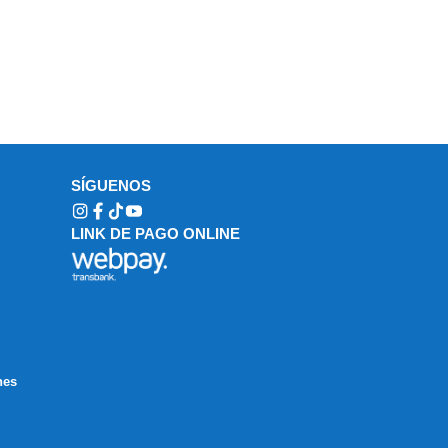
SÍGUENOS
LINK DE PAGO ONLINE
nes