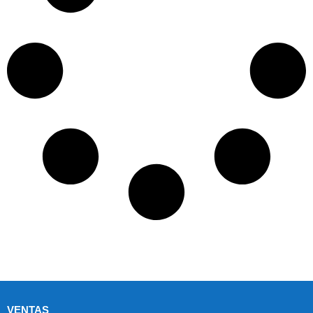
VENTAS