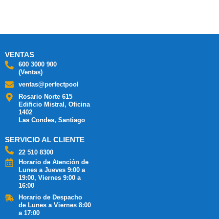
VENTAS
600 3000 900
(Ventas)
ventas@perfectpool
Rosario Norte 615
Edificio Mistral, Oficina
1402
Las Condes, Santiago
SERVICIO AL CLIENTE
22 510 8300
Horario de Atención de
Lunes a Jueves 9:00 a
19:00, Viernes 9:00 a
16:00
Horario de Despacho
de Lunes a Viernes 8:00
a 17:00