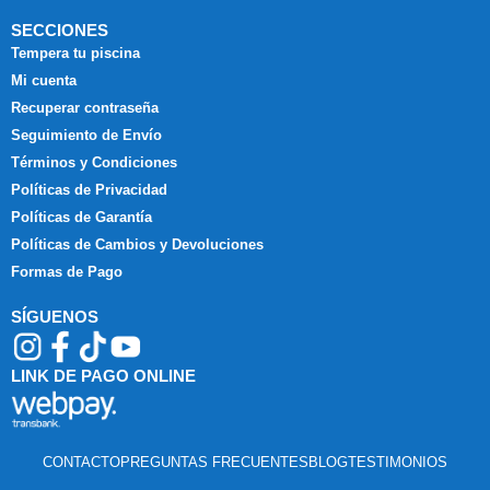
SECCIONES
Tempera tu piscina
Mi cuenta
Recuperar contraseña
Seguimiento de Envío
Términos y Condiciones
Políticas de Privacidad
Políticas de Garantía
Políticas de Cambios y Devoluciones
Formas de Pago
SÍGUENOS
LINK DE PAGO ONLINE
CONTACTO
PREGUNTAS FRECUENTES
BLOG
TESTIMONIOS