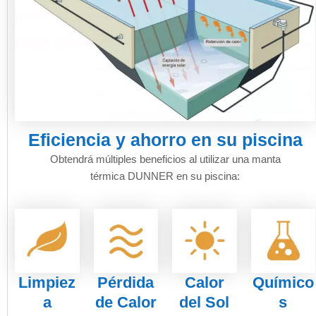
Eficiencia y ahorro en su piscina
Obtendrá múltiples beneficios al utilizar una manta
térmica DUNNER en su piscina:
Limpiez
Pérdida
Calor
Químico
a
de Calor
del Sol
s