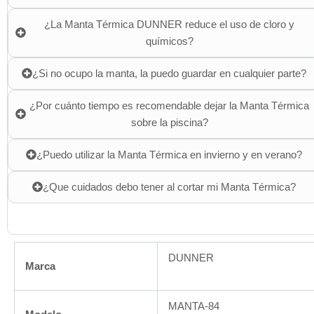
¿La Manta Térmica DUNNER reduce el uso de cloro y
químicos?
¿Si no ocupo la manta, la puedo guardar en cualquier parte?
¿Por cuánto tiempo es recomendable dejar la Manta Térmica
sobre la piscina?
¿Puedo utilizar la Manta Térmica en invierno y en verano?
¿Que cuidados debo tener al cortar mi Manta Térmica?
DUNNER
Marca
MANTA-84