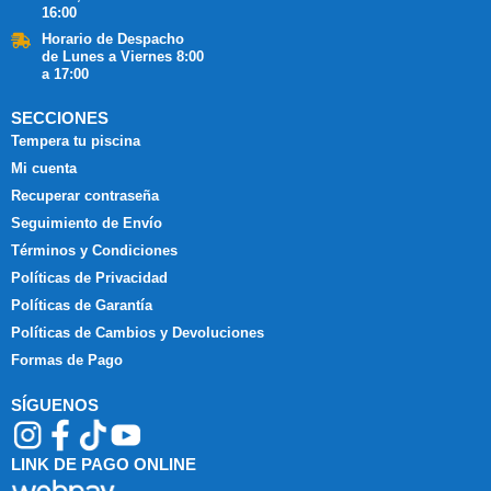
16:00
Horario de Despacho
de Lunes a Viernes 8:00
a 17:00
SECCIONES
Tempera tu piscina
Mi cuenta
Recuperar contraseña
Seguimiento de Envío
Términos y Condiciones
Políticas de Privacidad
Políticas de Garantía
Políticas de Cambios y Devoluciones
Formas de Pago
SÍGUENOS
LINK DE PAGO ONLINE