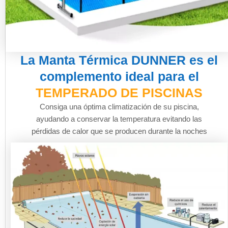
La Manta Térmica DUNNER es el
complemento ideal para el
TEMPERADO DE PISCINAS
Consiga una óptima climatización de su piscina,
ayudando a conservar la temperatura evitando las
pérdidas de calor que se producen durante la noches