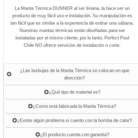
La Manta Térmica DUNNER al ser liviana, la hace ser un
producto de muy fácil uso e instalación. Su manipulación es
tan fácil que es similar a la experiencia de estirar una sábana.
Nuestras mantas térmicas están diseñadas para ser
instaladas por el mismo cliente, por lo tanto, Perfect Pool
Chile NO ofrece servicios de instalación o corte.
¿Las burbujas de la Manta Térmica se colocan en que
dirección?
¿Qué tipo de material es?
¿Como está fabricada la Manta Térmica?
¿Existe algún problema si cuento con la bomba de calor?
¿El producto cuenta con garantía?