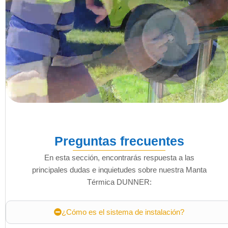
Preguntas frecuentes
En esta sección, encontrarás respuesta a las
principales dudas e inquietudes sobre nuestra Manta
Térmica DUNNER:
¿Cómo es el sistema de instalación?