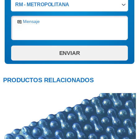
Mensaje
PRODUCTOS RELACIONADOS