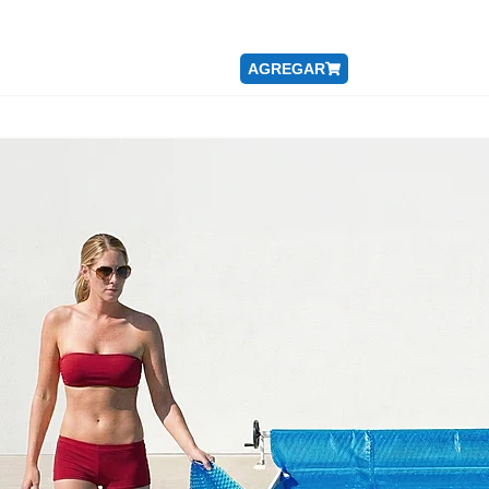
AGREGAR