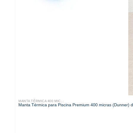
MANTA TÉRMICA 400 MIC...
Manta Térmica para Piscina Premium 400 micras (Dunner) 