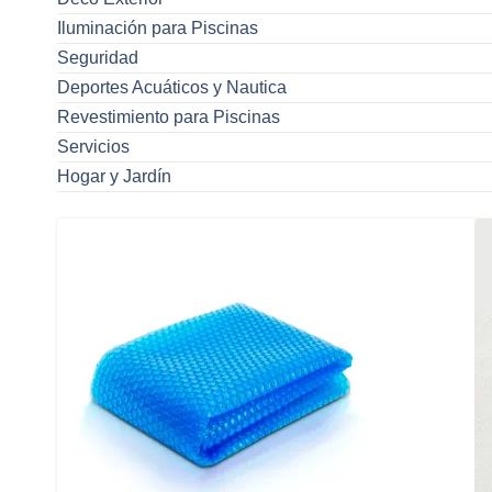
Iluminación para Piscinas
Seguridad
Deportes Acuáticos y Nautica
Revestimiento para Piscinas
Servicios
Hogar y Jardín