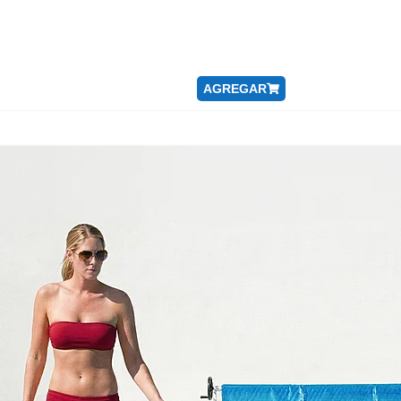
AGREGAR