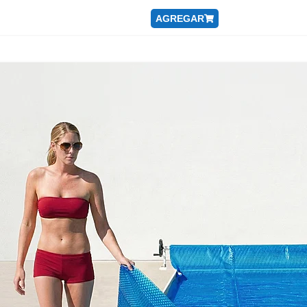
AGREGAR