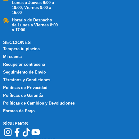
Lunes a Jueves 9:00 a
19:00, Viernes 9:00 a
16:00
Horario de Despacho
de Lunes a Viernes 8:00
a 17:00
SECCIONES
Tempera tu piscina
Mi cuenta
Recuperar contraseña
Seguimiento de Envío
Términos y Condiciones
Políticas de Privacidad
Políticas de Garantía
Políticas de Cambios y Devoluciones
Formas de Pago
SÍGUENOS