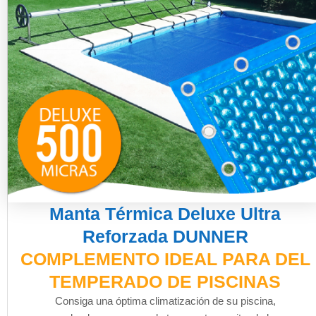
Manta Térmica Deluxe Ultra
Reforzada DUNNER
COMPLEMENTO IDEAL PARA DEL
TEMPERADO DE PISCINAS
Consiga una óptima climatización de su piscina,