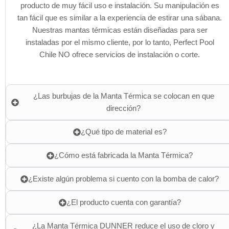
producto de muy fácil uso e instalación. Su manipulación es
tan fácil que es similar a la experiencia de estirar una sábana.
Nuestras mantas térmicas están diseñadas para ser
instaladas por el mismo cliente, por lo tanto, Perfect Pool
Chile NO ofrece servicios de instalación o corte.
¿Las burbujas de la Manta Térmica se colocan en que
dirección?
¿Qué tipo de material es?
¿Cómo está fabricada la Manta Térmica?
¿Existe algún problema si cuento con la bomba de calor?
¿El producto cuenta con garantía?
¿La Manta Térmica DUNNER reduce el uso de cloro y