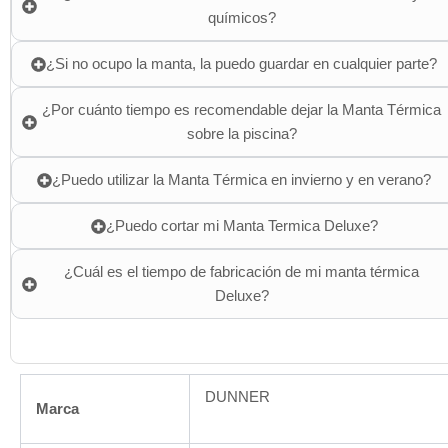
químicos?
¿Si no ocupo la manta, la puedo guardar en cualquier parte?
¿Por cuánto tiempo es recomendable dejar la Manta Térmica
sobre la piscina?
¿Puedo utilizar la Manta Térmica en invierno y en verano?
¿Puedo cortar mi Manta Termica Deluxe?
¿Cuál es el tiempo de fabricación de mi manta térmica
Deluxe?
DUNNER
Marca