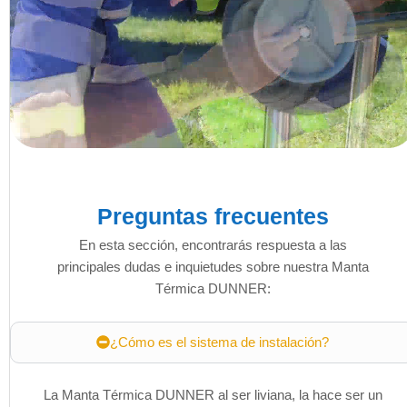
Preguntas frecuentes
En esta sección, encontrarás respuesta a las
principales dudas e inquietudes sobre nuestra Manta
Térmica DUNNER:
¿Cómo es el sistema de instalación?
La Manta Térmica DUNNER al ser liviana, la hace ser un