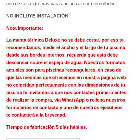
uno de sus extremos para anclarla al carro enrollador.
NO INCLUYE INSTALACIÓN.
Nota Importante:
La manta térmica Deluxe no se debe cortar, por eso te
recomendamos, medir el ancho y el largo de tu piscina
desde sus bordes internos, recuerda que esta debe
descansar sobre el espejo de agua. Nuestros formatos
actuales son para piscinas rectangulares, en caso de
que las medidas que ofrecemos en nuestra pagina web
no coincidan perfectamente con las dimensiones de tu
piscina te invitamos a que nos contactes primero antes
de realizar la compra, vía WhatsApp o rellena nuestros
formularios de contacto y uno de nuestros ejecutivos
te contactará a la brevedad.
Tiempo de fabricación 5 días hábiles.