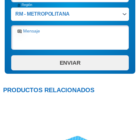
Región
Mensaje
PRODUCTOS RELACIONADOS