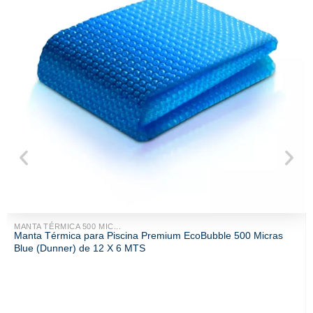
MANTA TÉRMICA 500 MIC...
Manta Térmica para Piscina Premium EcoBubble 500 Micras
Blue (Dunner) de 12 X 6 MTS