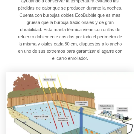
ayudando a conservar la temperatura evitando las
pérdidas de calor que se producen durante la noches.
Cuenta con burbujas dobles EcoBubble que es mas
gruesa que la burbuja tradicionales y de gran
durabilidad. Esta manta térmica viene con orillas de
refuerzo doblemente cosidas por todo el perímetro de
la misma y ojales cada 50 cm, dispuestos a lo ancho
en uno de sus extremos para garantizar el agarre con
el carro enrollador.