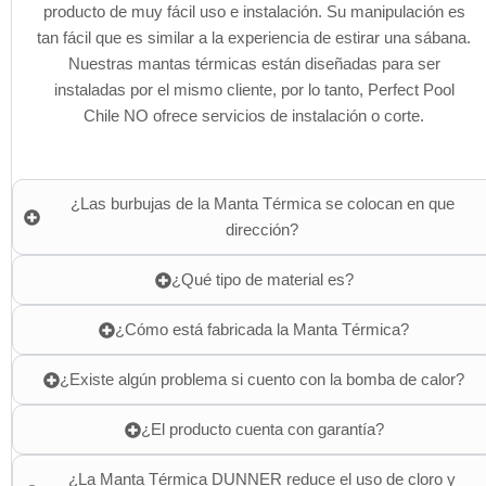
producto de muy fácil uso e instalación. Su manipulación es
tan fácil que es similar a la experiencia de estirar una sábana.
Nuestras mantas térmicas están diseñadas para ser
instaladas por el mismo cliente, por lo tanto, Perfect Pool
Chile NO ofrece servicios de instalación o corte.
¿Las burbujas de la Manta Térmica se colocan en que
dirección?
¿Qué tipo de material es?
¿Cómo está fabricada la Manta Térmica?
¿Existe algún problema si cuento con la bomba de calor?
¿El producto cuenta con garantía?
¿La Manta Térmica DUNNER reduce el uso de cloro y