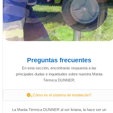
Preguntas frecuentes
En esta sección, encontrarás respuesta a las
principales dudas e inquietudes sobre nuestra Manta
Térmica DUNNER:
¿Cómo es el sistema de instalación?
La Manta Térmica DUNNER al ser liviana, la hace ser un