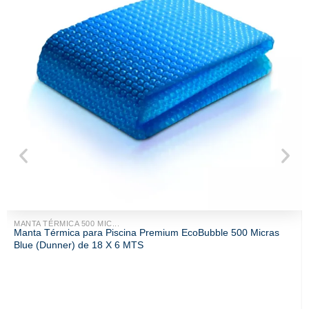
MANTA TÉRMICA 500 MIC...
Manta Térmica para Piscina Premium EcoBubble 500 Micras
Blue (Dunner) de 18 X 6 MTS