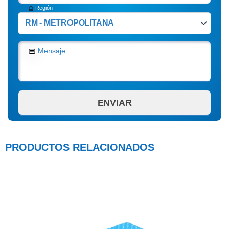
Región
Mensaje
PRODUCTOS RELACIONADOS