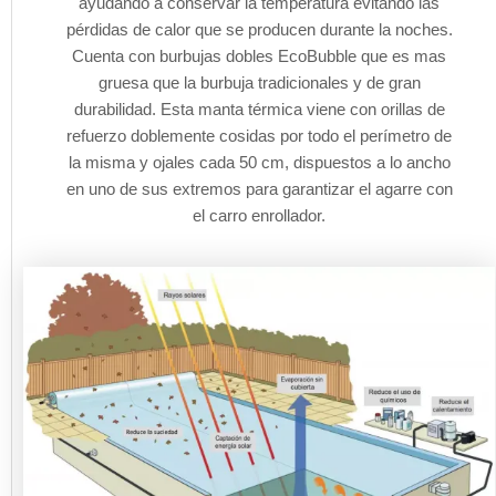
ayudando a conservar la temperatura evitando las
pérdidas de calor que se producen durante la noches.
Cuenta con burbujas dobles EcoBubble que es mas
gruesa que la burbuja tradicionales y de gran
durabilidad. Esta manta térmica viene con orillas de
refuerzo doblemente cosidas por todo el perímetro de
la misma y ojales cada 50 cm, dispuestos a lo ancho
en uno de sus extremos para garantizar el agarre con
el carro enrollador.