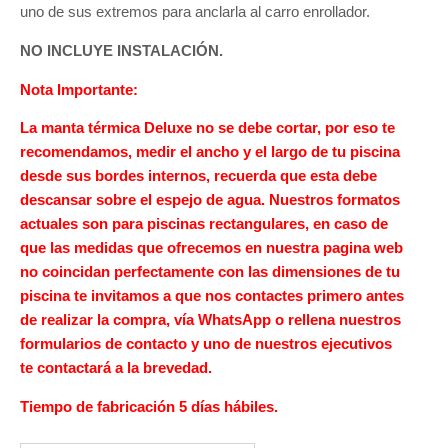
uno de sus extremos para anclarla al carro enrollador.
NO INCLUYE INSTALACIÓN.
Nota Importante:
La manta térmica Deluxe no se debe cortar, por eso te
recomendamos, medir el ancho y el largo de tu piscina
desde sus bordes internos, recuerda que esta debe
descansar sobre el espejo de agua. Nuestros formatos
actuales son para piscinas rectangulares, en caso de
que las medidas que ofrecemos en nuestra pagina web
no coincidan perfectamente con las dimensiones de tu
piscina te invitamos a que nos contactes primero antes
de realizar la compra, vía WhatsApp o rellena nuestros
formularios de contacto y uno de nuestros ejecutivos
te contactará a la brevedad.
Tiempo de fabricación 5 días hábiles.