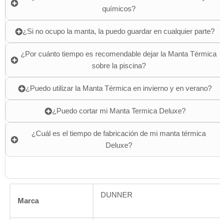
químicos?
¿Si no ocupo la manta, la puedo guardar en cualquier parte?
¿Por cuánto tiempo es recomendable dejar la Manta Térmica
sobre la piscina?
¿Puedo utilizar la Manta Térmica en invierno y en verano?
¿Puedo cortar mi Manta Termica Deluxe?
¿Cuál es el tiempo de fabricación de mi manta térmica
Deluxe?
DUNNER
Marca