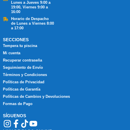
Lunes a Jueves 9:00 a
19:00, Viernes 9:00 a
16:00
Horario de Despacho
de Lunes a Viernes 8:00
a 17:00
SECCIONES
Tempera tu piscina
Mi cuenta
Recuperar contraseña
Seguimiento de Envío
Términos y Condiciones
Políticas de Privacidad
Políticas de Garantía
Políticas de Cambios y Devoluciones
Formas de Pago
SÍGUENOS