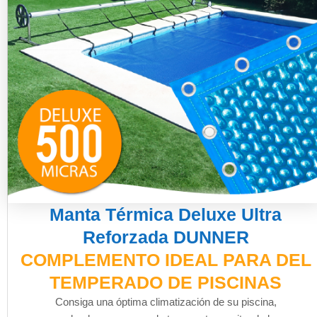
Manta Térmica Deluxe Ultra
Reforzada DUNNER
COMPLEMENTO IDEAL PARA DEL
TEMPERADO DE PISCINAS
Consiga una óptima climatización de su piscina,