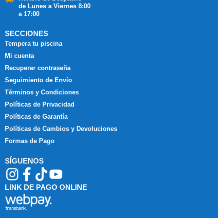
de Lunes a Viernes 8:00
a 17:00
SECCIONES
Tempera tu piscina
Mi cuenta
Recuperar contraseña
Seguimiento de Envío
Términos y Condiciones
Políticas de Privacidad
Políticas de Garantía
Políticas de Cambios y Devoluciones
Formas de Pago
SÍGUENOS
LINK DE PAGO ONLINE