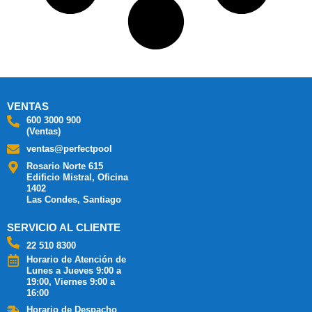
VENTAS
600 3000 900
(Ventas)
ventas@perfectpool
Rosario Norte 615
Edificio Mistral, Oficina
1402
Las Condes, Santiago
SERVICIO AL CLIENTE
22 510 8300
Horario de Atención de
Lunes a Jueves 9:00 a
19:00, Viernes 9:00 a
16:00
Horario de Despacho