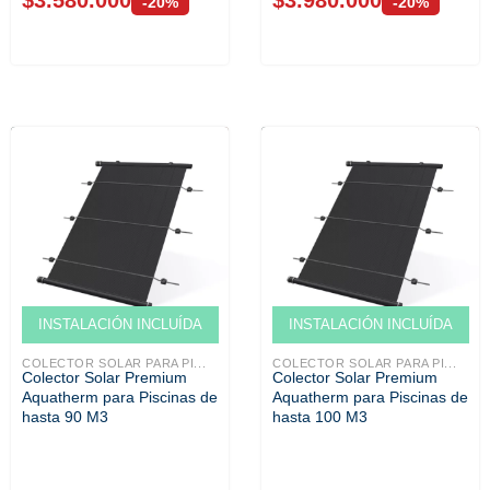
-20%
-20%
Venta solo ONLINE
Venta solo ONLINE
INSTALACIÓN INCLUÍDA
INSTALACIÓN INCLUÍDA
COLECTOR SOLAR PARA PI...
COLECTOR SOLAR PARA PI...
Colector Solar Premium
Colector Solar Premium
Aquatherm para Piscinas de
Aquatherm para Piscinas de
hasta 90 M3
hasta 100 M3