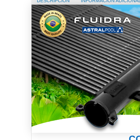
DESCRIPCIÓN
INFORMACIÓN ADICIONA
C