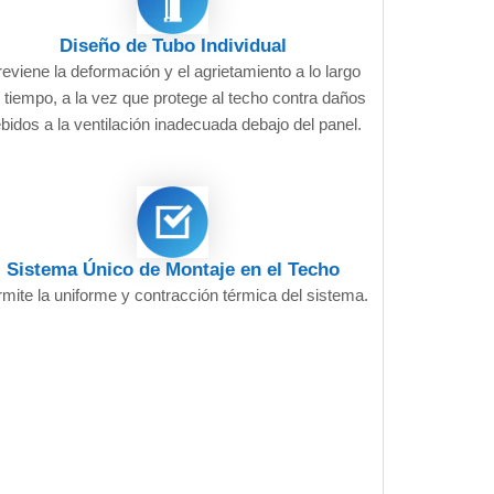
Diseño de Tubo Individual
eviene la deformación y el agrietamiento a lo largo
l tiempo, a la vez que protege al techo contra daños
bidos a la ventilación inadecuada debajo del panel.
Sistema Único de Montaje en el Techo
mite la uniforme y contracción térmica del sistema.