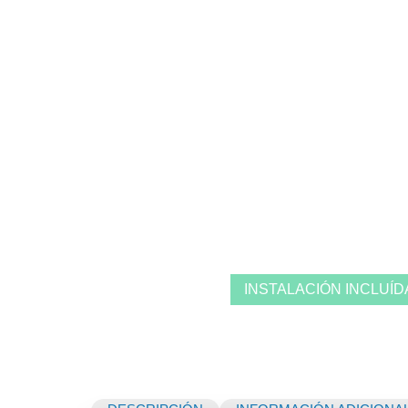
INSTALACIÓN INCLUÍD