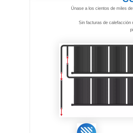
Únase a los cientos de miles de
Sin facturas de calefacció
p