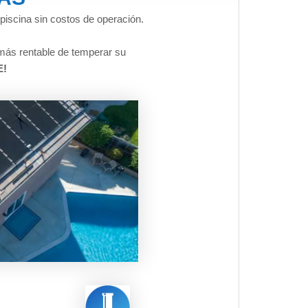
piscina sin costos de operación.
más rentable de temperar su
!