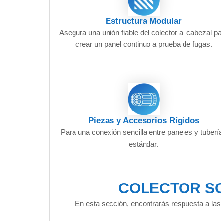
Estructura Modular
Asegura una unión fiable del colector al cabezal p
crear un panel continuo a prueba de fugas.
Piezas y Accesorios Rígidos
Para una conexión sencilla entre paneles y tuberí
estándar.
COLECTOR SO
En esta sección, encontrarás respuesta a las