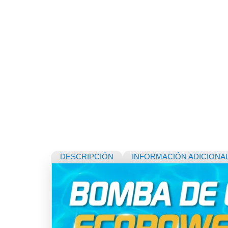
DESCRIPCIÓN
INFORMACIÓN ADICIONA