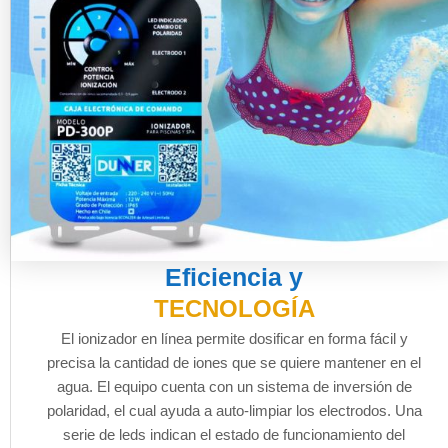
Eficiencia y
TECNOLOGÍA
El ionizador en línea permite dosificar en forma fácil y
precisa la cantidad de iones que se quiere mantener en el
agua. El equipo cuenta con un sistema de inversión de
polaridad, el cual ayuda a auto-limpiar los electrodos. Una
serie de leds indican el estado de funcionamiento del