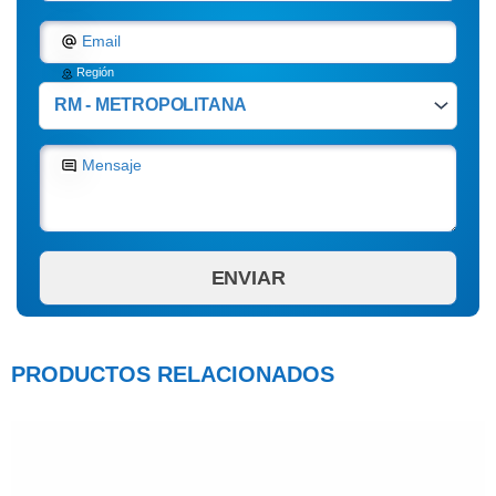
Email
Región
Mensaje
PRODUCTOS RELACIONADOS