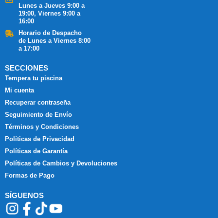
Lunes a Jueves 9:00 a
19:00, Viernes 9:00 a
16:00
Horario de Despacho
de Lunes a Viernes 8:00
a 17:00
SECCIONES
Tempera tu piscina
Mi cuenta
Recuperar contraseña
Seguimiento de Envío
Términos y Condiciones
Políticas de Privacidad
Políticas de Garantía
Políticas de Cambios y Devoluciones
Formas de Pago
SÍGUENOS