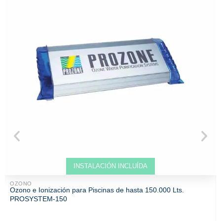
Venta solo ONLINE
INSTALACIÓN INCLUÍDA
OZONO
Ozono e Ionización para Piscinas de hasta 150.000 Lts.
PROSYSTEM-150