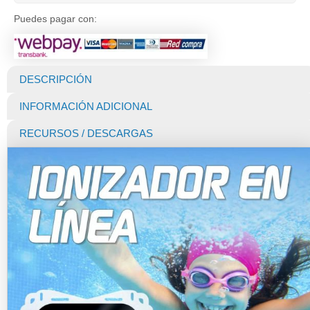
Puedes pagar con:
DESCRIPCIÓN
INFORMACIÓN ADICIONAL
RECURSOS / DESCARGAS