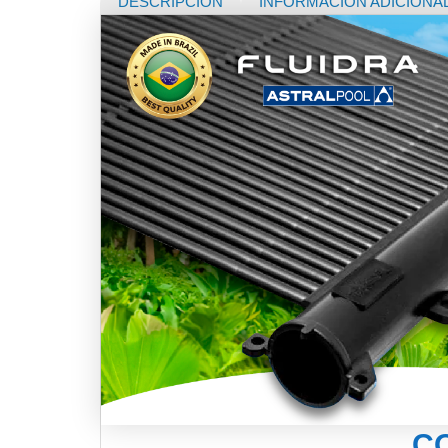
DESCRIPCIÓN
INFORMACIÓN ADICIONA
C