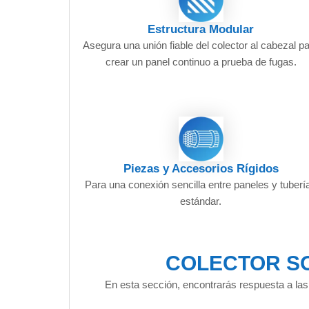
Estructura Modular
Asegura una unión fiable del colector al cabezal p
crear un panel continuo a prueba de fugas.
Piezas y Accesorios Rígidos
Para una conexión sencilla entre paneles y tuberí
estándar.
COLECTOR SO
En esta sección, encontrarás respuesta a las