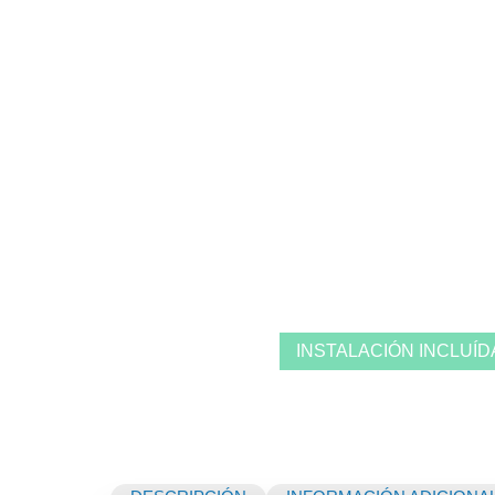
INSTALACIÓN INCLUÍD