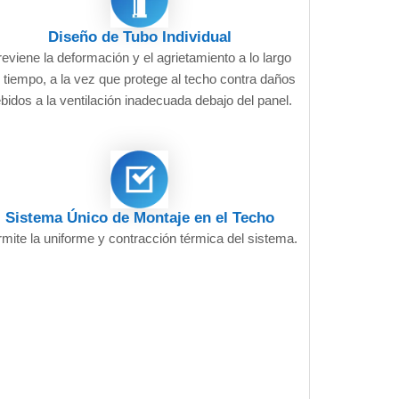
Diseño de Tubo Individual
eviene la deformación y el agrietamiento a lo largo
l tiempo, a la vez que protege al techo contra daños
bidos a la ventilación inadecuada debajo del panel.
Sistema Único de Montaje en el Techo
mite la uniforme y contracción térmica del sistema.