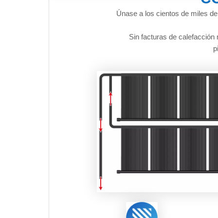
Únase a los cientos de miles de
Sin facturas de calefacció
p