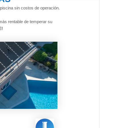
piscina sin costos de operación.
más rentable de temperar su
!