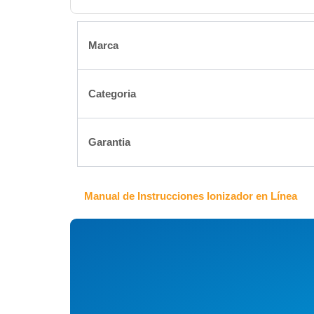
Marca
Categoria
Garantia
Manual de Instrucciones Ionizador en Línea