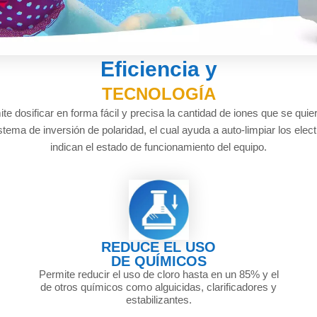
Eficiencia y
TECNOLOGÍA
ite dosificar en forma fácil y precisa la cantidad de iones que se qui
tema de inversión de polaridad, el cual ayuda a auto-limpiar los elec
indican el estado de funcionamiento del equipo.
REDUCE EL USO
DE QUÍMICOS
Permite reducir el uso de cloro hasta en un 85% y el
de otros químicos como alguicidas, clarificadores y
estabilizantes.