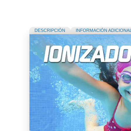
DESCRIPCIÓN
INFORMACIÓN ADICIONA