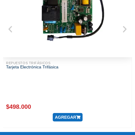
REPUESTOS TRIFÁSICOS
Tarjeta Electrónica Trifásica
$
498.000
AGREGAR