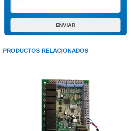
PRODUCTOS RELACIONADOS