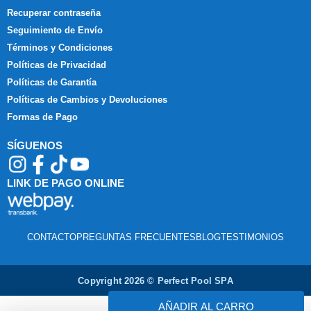
Recuperar contraseña
Seguimiento de Envío
Términos y Condiciones
Políticas de Privacidad
Políticas de Garantía
Políticas de Cambios y Devoluciones
Formas de Pago
SÍGUENOS
LINK DE PAGO ONLINE
CONTACTO
PREGUNTAS FRECUENTES
BLOG
TESTIMONIOS
Copyright 2026 © Perfect Pool SPA
AÑADIR AL CARRO