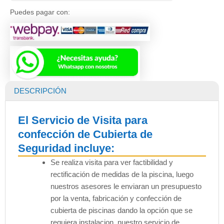
Puedes pagar con:
DESCRIPCIÓN
El Servicio de Visita para
confección de Cubierta de
Seguridad incluye:
Se realiza visita para ver factibilidad y
rectificación de medidas de la piscina, luego
nuestros asesores le enviaran un presupuesto
por la venta, fabricación y confección de
cubierta de piscinas dando la opción que se
requiera instalacion, nuestro servicio de