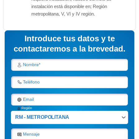
instalación está disponible en; Región
metropolitana, V, VI y IV región.
Introduce tus datos y te
contactaremos a la brevedad.
Nombre*
Teléfono
Email
Región
Mensaje