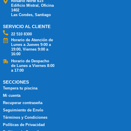
Rosario Norte 615
Edificio Mistral, Oficina
1402
Las Condes, Santiago
SERVICIO AL CLIENTE
22 510 8300
Horario de Atención de
Lunes a Jueves 9:00 a
19:00, Viernes 9:00 a
16:00
Horario de Despacho
de Lunes a Viernes 8:00
a 17:00
SECCIONES
Tempera tu piscina
Mi cuenta
Recuperar contraseña
Seguimiento de Envío
Términos y Condiciones
Políticas de Privacidad