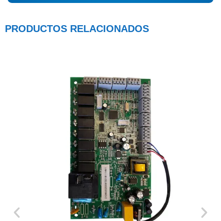
PRODUCTOS RELACIONADOS