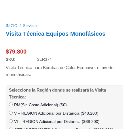
INICIO
/
Servicios
Visita Técnica Equipos Monofásicos
$
79.800
SKU:
SER374
Visita Técnica para Bombas de Calor Ecopower e Inverter
monofásicas.
Seleccione la Región donde se realizará la Visita
Técnica:
RM(Sin Costo Adicional) (
$
0
)
V – REGION Adicional por Distancia (
$
48.200
)
VI – REGION Adicional por Distancia (
$
68.200
)