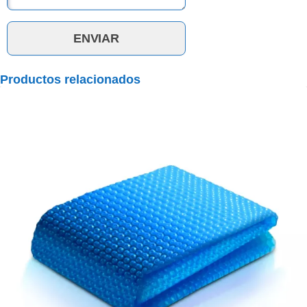
Productos relacionados