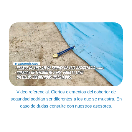
Video referencial. Ciertos elementos del cobertor de
seguridad podrían ser diferentes a los que se muestra. En
caso de dudas consulte con nuestros asesores.