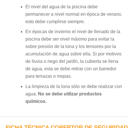
El nivel del agua de la piscina debe
permanecer a nivel normal en época de verano,
esto debe cumplirse siempre.
En épocas de invierno el nivel de llenado de la
piscina debe ser nivel máximo para evitar la
sobre presión de la lona y los tensores por la
acumulación de agua sobre ella. Si por motivos
de lluvia o riego del jardín, la cubierta se llena
de agua, esta se debe retirar con un barredor
para terrazas o mopas.
La limpieza de la lona sólo se debe realizar con
agua.
No se debe utilizar productos
químicos.
FICHA TÉCNICA COBERTOR DE SEGURIDAD