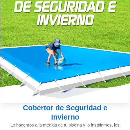
Cobertor de Seguridad e
Invierno
Lo hacemos a la medida de tu piscina y lo Instalamos, los