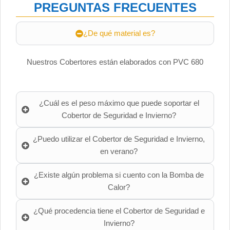
PREGUNTAS FRECUENTES
¿De qué material es?
Nuestros Cobertores están elaborados con PVC 680
¿Cuál es el peso máximo que puede soportar el
Cobertor de Seguridad e Invierno?
¿Puedo utilizar el Cobertor de Seguridad e Invierno,
en verano?
¿Existe algún problema si cuento con la Bomba de
Calor?
¿Qué procedencia tiene el Cobertor de Seguridad e
Invierno?