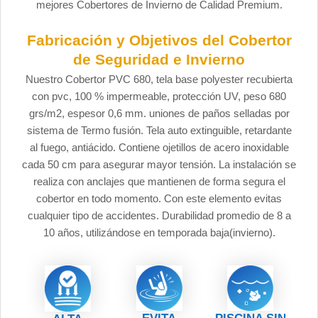
mejores Cobertores de Invierno de Calidad Premium.
Fabricación y Objetivos del Cobertor
de Seguridad e Invierno
Nuestro Cobertor PVC 680, tela base polyester recubierta
con pvc, 100 % impermeable, protección UV, peso 680
grs/m2, espesor 0,6 mm. uniones de paños selladas por
sistema de Termo fusión. Tela auto extinguible, retardante
al fuego, antiácido. Contiene ojetillos de acero inoxidable
cada 50 cm para asegurar mayor tensión. La instalación se
realiza con anclajes que mantienen de forma segura el
cobertor en todo momento. Con este elemento evitas
cualquier tipo de accidentes. Durabilidad promedio de 8 a
10 años, utilizándose en temporada baja(invierno).