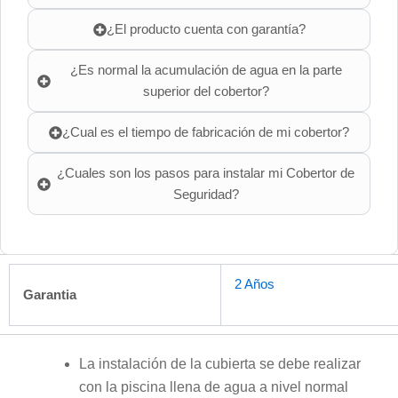
¿El producto cuenta con garantía?
¿Es normal la acumulación de agua en la parte
superior del cobertor?
¿Cual es el tiempo de fabricación de mi cobertor?
¿Cuales son los pasos para instalar mi Cobertor de
Seguridad?
2 Años
Garantia
La instalación de la cubierta se debe realizar
con la piscina llena de agua a nivel normal