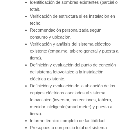
Identificación de sombras existentes (parcial o
total).
Verificación de estructura si es instalación en
techo.
Recomendación personalizada según
consumo y ubicación.
Verificación y análisis del sistema eléctrico
existente (empalme, tablero general y puesta a
tierra).
Definición y evaluación del punto de conexión
del sistema fotovoltaico a la instalación
eléctrica existente.
Definición y evaluación de la ubicación de los
equipos eléctricos asociados al sistema
fotovoltaico (inversor, protecciones, tablero,
medidor inteligente(smart meter) y puesta a
tierra).
Informe técnico completo de factibilidad.
Presupuesto con precio total del sistema