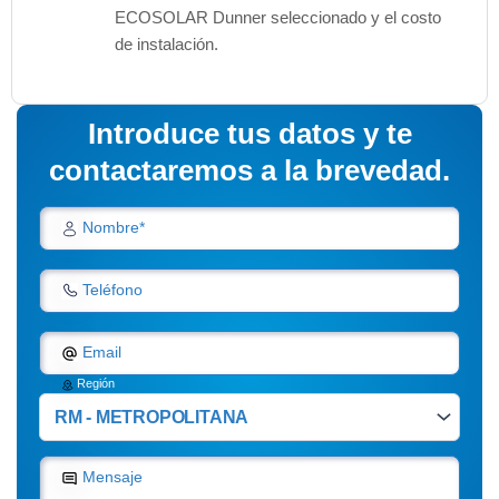
ECOSOLAR Dunner seleccionado y el costo
de instalación.
Introduce tus datos y te
contactaremos a la brevedad.
Nombre*
Teléfono
Email
Región
Mensaje