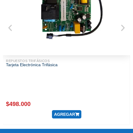
REPUESTOS TRIFÁSICOS
Tarjeta Electrónica Trifásica
$
498.000
AGREGAR