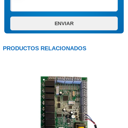
PRODUCTOS RELACIONADOS