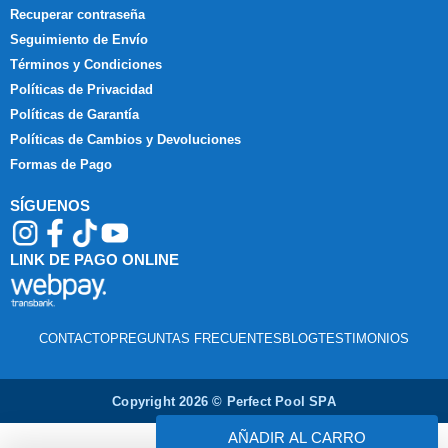
Recuperar contraseña
Seguimiento de Envío
Términos y Condiciones
Políticas de Privacidad
Políticas de Garantía
Políticas de Cambios y Devoluciones
Formas de Pago
SÍGUENOS
LINK DE PAGO ONLINE
CONTACTO
PREGUNTAS FRECUENTES
BLOG
TESTIMONIOS
Copyright 2026 © Perfect Pool SPA
AÑADIR AL CARRO