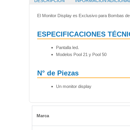
DESCRIPCIÓN
INFORMACIÓN ADICIONA
El Monitor Display es Exclusivo para Bombas de
ESPECIFICACIONES TÉCN
Pantalla led.
Modelos Pool 21 y Pool 50
N° de Piezas
Un monitor display
Marca