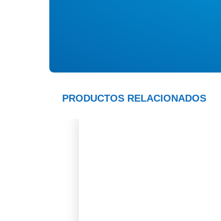
PRODUCTOS RELACIONADOS