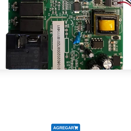
AGREGAR