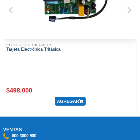
REPUESTOS TRIFÁSICOS
Tarjeta Electrónica Trifásica
$
498.000
AGREGAR
VENTAS
600 3000 900