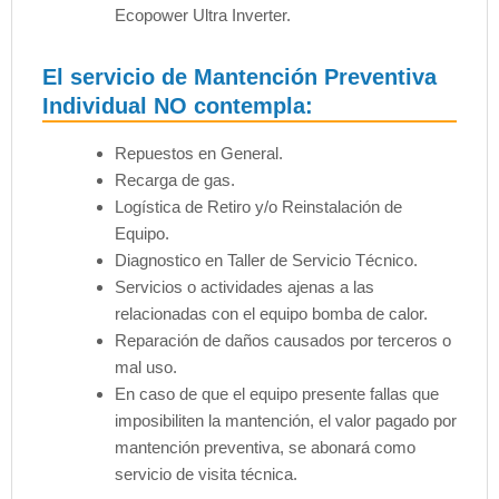
Ecopower Ultra Inverter.
El servicio de Mantención Preventiva
Individual NO contempla:
Repuestos en General.
Recarga de gas.
Logística de Retiro y/o Reinstalación de
Equipo.
Diagnostico en Taller de Servicio Técnico.
Servicios o actividades ajenas a las
relacionadas con el equipo bomba de calor.
Reparación de daños causados por terceros o
mal uso.
En caso de que el equipo presente fallas que
imposibiliten la mantención, el valor pagado por
mantención preventiva, se abonará como
servicio de visita técnica.