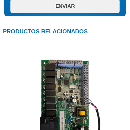
PRODUCTOS RELACIONADOS