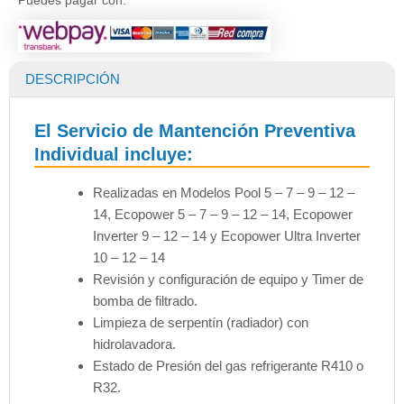
Puedes pagar con:
DESCRIPCIÓN
El Servicio de Mantención Preventiva
Individual incluye:
Realizadas en Modelos Pool 5 – 7 – 9 – 12 –
14, Ecopower 5 – 7 – 9 – 12 – 14, Ecopower
Inverter 9 – 12 – 14 y Ecopower Ultra Inverter
10 – 12 – 14
Revisión y configuración de equipo y Timer de
bomba de filtrado.
Limpieza de serpentín (radiador) con
hidrolavadora.
Estado de Presión del gas refrigerante R410 o
R32.