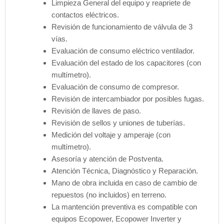
Limpieza General del equipo y reapriete de
contactos eléctricos.
Revisión de funcionamiento de válvula de 3
vías.
Evaluación de consumo eléctrico ventilador.
Evaluación del estado de los capacitores (con
multímetro).
Evaluación de consumo de compresor.
Revisión de intercambiador por posibles fugas.
Revisión de llaves de paso.
Revisión de sellos y uniones de tuberías.
Medición del voltaje y amperaje (con
multímetro).
Asesoría y atención de Postventa.
Atención Técnica, Diagnóstico y Reparación.
Mano de obra incluida en caso de cambio de
repuestos (no incluidos) en terreno.
La mantención preventiva es compatible con
equipos Ecopower, Ecopower Inverter y