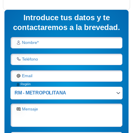
Introduce tus datos y te
contactaremos a la brevedad.
Nombre*
Teléfono
Email
Región
Mensaje