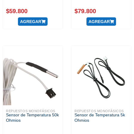
$
59.800
$
79.800
AGREGAR
AGREGAR
REPUESTOS MONOFÁSICOS
REPUESTOS MONOFÁSICOS
Sensor de Temperatura 50k
Sensor de Temperatura 5k
Ohmios
Ohmios