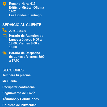
Rosario Norte 615
Edificio Mistral, Oficina
1402
Las Condes, Santiago
SERVICIO AL CLIENTE
22 510 8300
Horario de Atención de
Lunes a Jueves 9:00 a
19:00, Viernes 9:00 a
16:00
Horario de Despacho
de Lunes a Viernes 8:00
a 17:00
SECCIONES
Tempera tu piscina
Mi cuenta
Recuperar contraseña
Seguimiento de Envío
Términos y Condiciones
Políticas de Privacidad