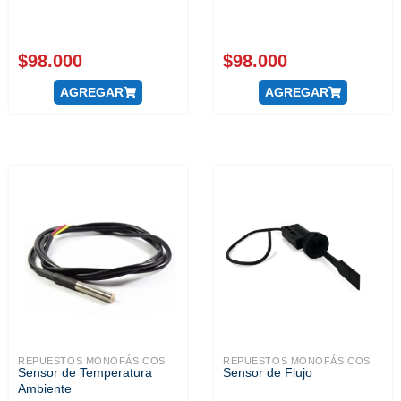
$
98.000
$
98.000
AGREGAR
AGREGAR
REPUESTOS MONOFÁSICOS
REPUESTOS MONOFÁSICOS
Sensor de Temperatura
Sensor de Flujo
Ambiente