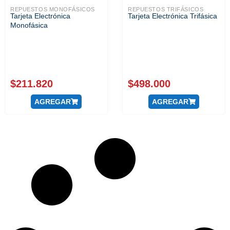
REPUESTOS MONOFÁSICOS
REPUESTOS TRIFÁSICOS
Tarjeta Electrónica
Tarjeta Electrónica Trifásica
Monofásica
$
211.820
$
498.000
AGREGAR
AGREGAR