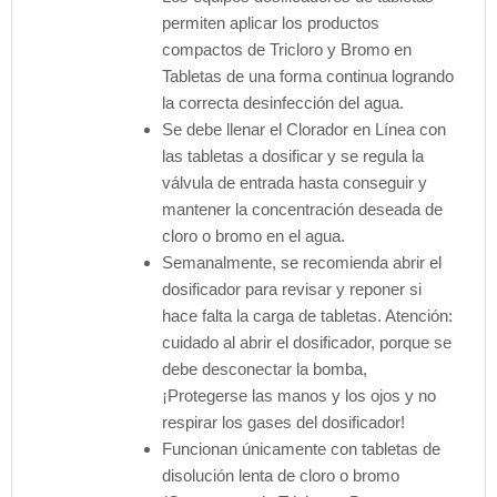
permiten aplicar los productos
compactos de Tricloro y Bromo en
Tabletas de una forma continua logrando
la correcta desinfección del agua.
Se debe llenar el Clorador en Línea con
las tabletas a dosificar y se regula la
válvula de entrada hasta conseguir y
mantener la concentración deseada de
cloro o bromo en el agua.
Semanalmente, se recomienda abrir el
dosificador para revisar y reponer si
hace falta la carga de tabletas. Atención:
cuidado al abrir el dosificador, porque se
debe desconectar la bomba,
¡Protegerse las manos y los ojos y no
respirar los gases del dosificador!
Funcionan únicamente con tabletas de
disolución lenta de cloro o bromo