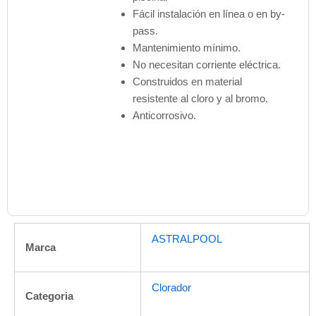
Fácil instalación en línea o en by-
pass.
Mantenimiento mínimo.
No necesitan corriente eléctrica.
Construidos en material
resistente al cloro y al bromo.
Anticorrosivo.
ASTRALPOOL
Marca
Clorador
Categoria