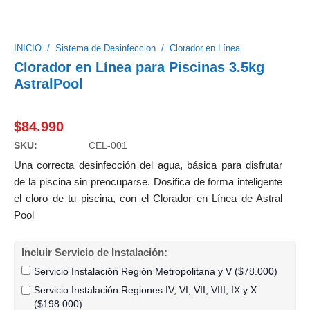
INICIO
/
Sistema de Desinfeccion
/
Clorador en Línea
Clorador en Línea para Piscinas 3.5kg
AstralPool
$
84.990
SKU:
CEL-001
Una correcta desinfección del agua, básica para disfrutar
de la piscina sin preocuparse. Dosifica de forma inteligente
el cloro de tu piscina, con el Clorador en Línea de Astral
Pool
Incluir Servicio de Instalación:
Servicio Instalación Región Metropolitana y V (
$
78.000
)
Servicio Instalación Regiones IV, VI, VII, VIII, IX y X
(
$
198.000
)