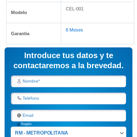
CEL-001
Modelo
6 Meses
Garantia
Introduce tus datos y te
contactaremos a la brevedad.
Nombre*
Teléfono
Email
Región