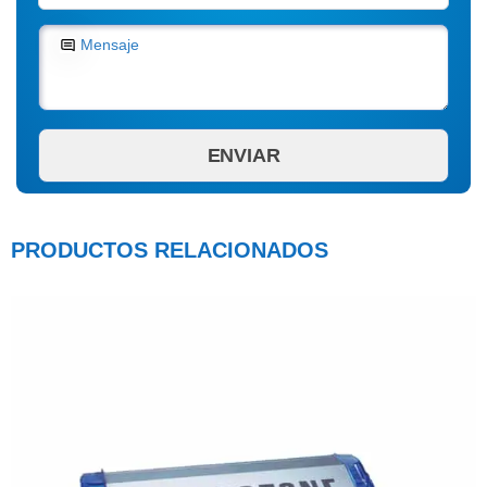
Mensaje
PRODUCTOS RELACIONADOS