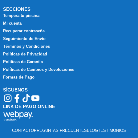
SECCIONES
Tempera tu piscina
Mi cuenta
Recuperar contraseña
Seguimiento de Envío
Términos y Condiciones
Políticas de Privacidad
Políticas de Garantía
Políticas de Cambios y Devoluciones
Formas de Pago
SÍGUENOS
LINK DE PAGO ONLINE
CONTACTO
PREGUNTAS FRECUENTES
BLOG
TESTIMONIOS