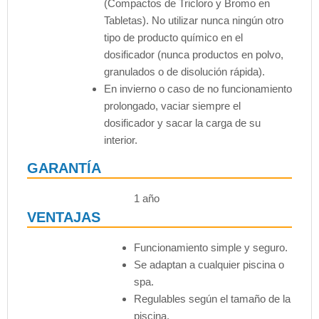
(Compactos de Tricloro y Bromo en
Tabletas). No utilizar nunca ningún otro
tipo de producto químico en el
dosificador (nunca productos en polvo,
granulados o de disolución rápida).
En invierno o caso de no funcionamiento
prolongado, vaciar siempre el
dosificador y sacar la carga de su
interior.
GARANTÍA
1 año
VENTAJAS
Funcionamiento simple y seguro.
Se adaptan a cualquier piscina o
spa.
Regulables según el tamaño de la
piscina.