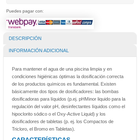
Puedes pagar con:
DESCRIPCIÓN
INFORMACIÓN ADICIONAL
Para mantener el agua de una piscina limpia y en
condiciones higiénicas óptimas la dosificación correcta
de los productos químicos es fundamental. Existen
básicamente dos tipos de dosificadores: las bombas
dosificadoras para líquidos (p.ej. pHMinor liquido para la
regulación del valor pH, desinfectantes líquidos como el
hipoclorito sódico o el Oxy-Active Liquid) y los
dosificadores de tabletas (p. ej. los Compactos de
Tricloro, el Bromo en Tabletas).
CARACTERÍSTICAS