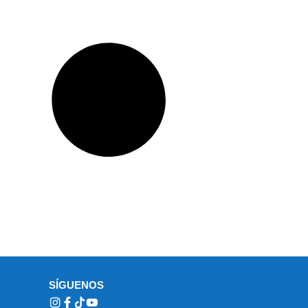
SÍGUENOS