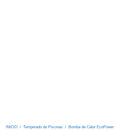
INICIO
/
Temperado de Piscinas
/
Bomba de Calor EcoPower