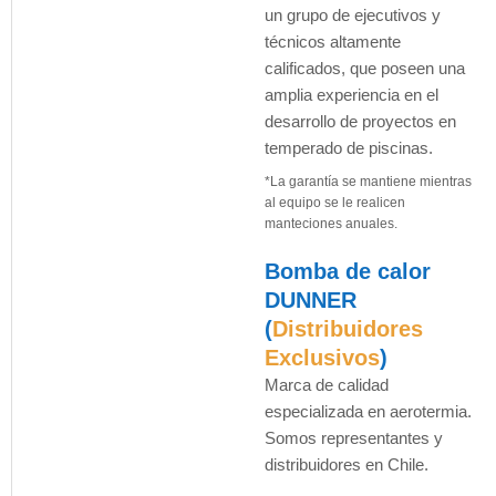
un grupo de ejecutivos y
técnicos altamente
calificados, que poseen una
amplia experiencia en el
desarrollo de proyectos en
temperado de piscinas.
*La garantía se mantiene mientras
al equipo se le realicen
manteciones anuales.
Bomba de calor
DUNNER
(
Distribuidores
Exclusivos
)
Marca de calidad
especializada en aerotermia.
Somos representantes y
distribuidores en Chile.