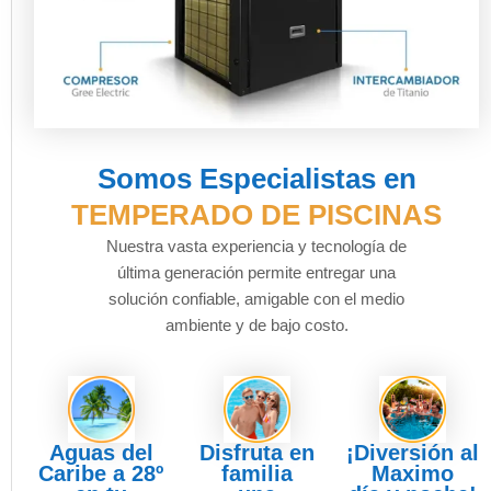
Somos Especialistas en
TEMPERADO DE PISCINAS
Nuestra vasta experiencia y tecnología de
última generación permite entregar una
solución confiable, amigable con el medio
ambiente y de bajo costo.
Aguas del
Disfruta en
¡Diversión al
Caribe a 28º
familia
Maximo