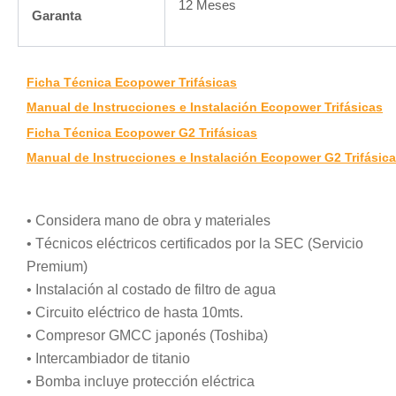
12 Meses
Garanta
Ficha Técnica Ecopower Trifásicas
Manual de Instrucciones e Instalación Ecopower Trifásicas
Ficha Técnica Ecopower G2 Trifásicas
Manual de Instrucciones e Instalación Ecopower G2 Trifásic
• Considera mano de obra y materiales
• Técnicos eléctricos certificados por la SEC (Servicio
Premium)
• Instalación al costado de filtro de agua
• Circuito eléctrico de hasta 10mts.
• Compresor GMCC japonés (Toshiba)
• Intercambiador de titanio
• Bomba incluye protección eléctrica