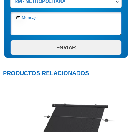
Mensaje
PRODUCTOS RELACIONADOS