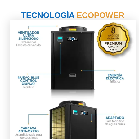
TECNOLOGÍA
ECOPOWER