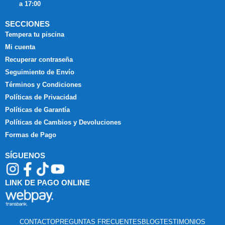
a 17:00
SECCIONES
Tempera tu piscina
Mi cuenta
Recuperar contraseña
Seguimiento de Envío
Términos y Condiciones
Políticas de Privacidad
Políticas de Garantía
Políticas de Cambios y Devoluciones
Formas de Pago
SÍGUENOS
LINK DE PAGO ONLINE
CONTACTO
PREGUNTAS FRECUENTES
BLOG
TESTIMONIOS