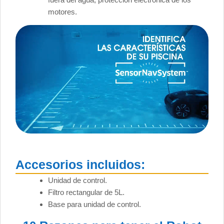
motores.
Accesorios incluidos:
Unidad de control.
Filtro rectangular de 5L.
Base para unidad de control.