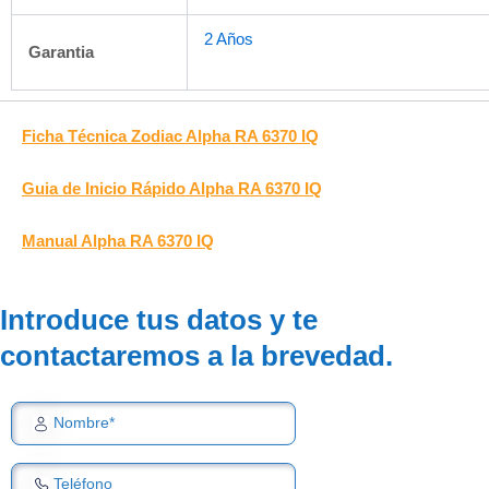
2 Años
Garantia
Ficha Técnica Zodiac Alpha RA 6370 IQ
Guia de Inicio Rápido Alpha RA 6370 IQ
Manual Alpha RA 6370 IQ
Introduce tus datos y te
contactaremos a la brevedad.
Nombre*
Teléfono