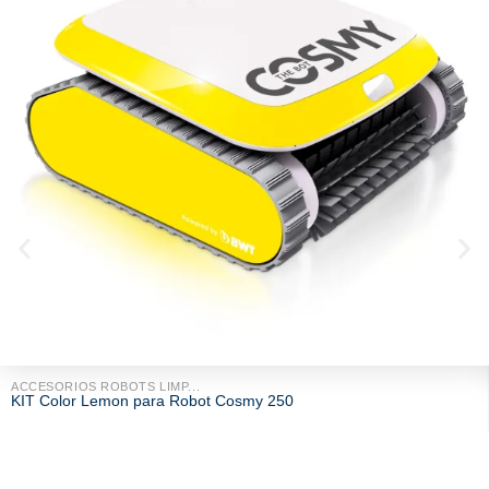
ACCESORIOS ROBOTS LIMP...
KIT Color Lemon para Robot Cosmy 250