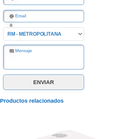
Email
Región
Mensaje
Productos relacionados