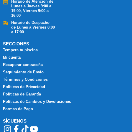
Horario de Atención de
Lunes a Jueves 9:00 a
19:00, Viernes 9:00 a
16:00
Horario de Despacho
de Lunes a Viernes 8:00
a 17:00
SECCIONES
Tempera tu piscina
Mi cuenta
Recuperar contraseña
Seguimiento de Envío
Términos y Condiciones
Políticas de Privacidad
Políticas de Garantía
Políticas de Cambios y Devoluciones
Formas de Pago
SÍGUENOS