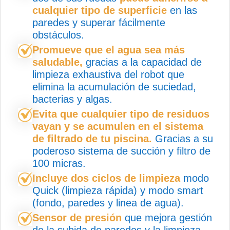
cualquier tipo de superficie
en las
paredes y superar fácilmente
obstáculos.
Promueve que el agua sea más
saludable,
gracias a la capacidad de
limpieza exhaustiva del robot que
elimina la acumulación de suciedad,
bacterias y algas.
Evita que cualquier tipo de residuos
vayan y se acumulen en el sistema
de filtrado de tu piscina.
Gracias a su
poderoso sistema de succión y filtro de
100 micras.
Incluye dos ciclos de limpieza
modo
Quick (limpieza rápida) y modo smart
(fondo, paredes y linea de agua).
Sensor de presión
que mejora gestión