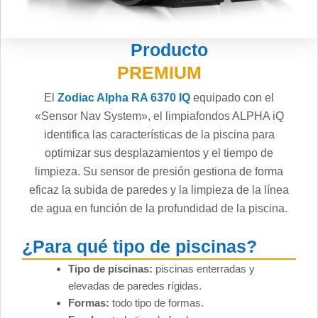
Producto
PREMIUM
El
Zodiac Alpha RA 6370 IQ
equipado con el
«Sensor Nav System», el limpiafondos ALPHA iQ
identifica las características de la piscina para
optimizar sus desplazamientos y el tiempo de
limpieza. Su sensor de presión gestiona de forma
eficaz la subida de paredes y la limpieza de la línea
de agua en función de la profundidad de la piscina.
¿Para qué tipo de piscinas?
Tipo de piscinas:
piscinas enterradas y
elevadas de paredes rígidas.
Formas:
todo tipo de formas.