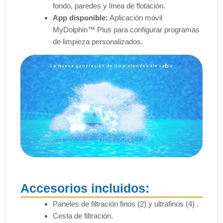
fondo, paredes y línea de flotación.
App disponible:
Aplicación móvil
MyDolphin™ Plus para configurar programas
de limpieza personalizados.
Accesorios incluidos:
Paneles de filtración finos (2) y ultrafinos (4) .
Cesta de filtración.