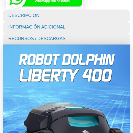
DESCRIPCIÓN
INFORMACIÓN ADICIONAL
RECURSOS / DESCARGAS