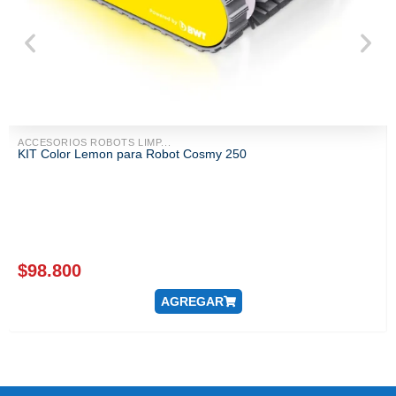
ACCESORIOS ROBOTS LIMP...
KIT Color Lemon para Robot Cosmy 250
$
98.800
AGREGAR