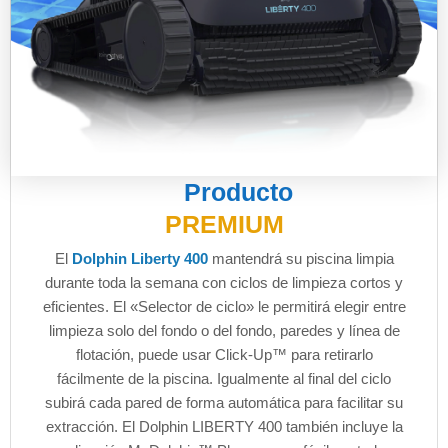
Producto
PREMIUM
El
Dolphin Liberty 400
mantendrá su piscina limpia
durante toda la semana con ciclos de limpieza cortos y
eficientes. El «Selector de ciclo» le permitirá elegir entre
limpieza solo del fondo o del fondo, paredes y línea de
flotación, puede usar Click-Up™ para retirarlo
fácilmente de la piscina. Igualmente al final del ciclo
subirá cada pared de forma automática para facilitar su
extracción. El Dolphin LIBERTY 400 también incluye la