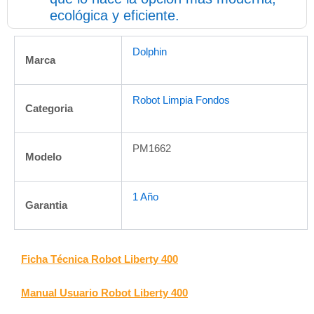
ecológica y eficiente.
Dolphin
Marca
Robot Limpia Fondos
Categoria
PM1662
Modelo
1 Año
Garantia
Ficha Técnica Robot Liberty 400
Manual Usuario Robot Liberty 400