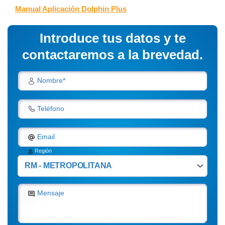
Manual Aplicación Dolphin Plus
Introduce tus datos y te
contactaremos a la brevedad.
Nombre*
Teléfono
Email
Región
Mensaje