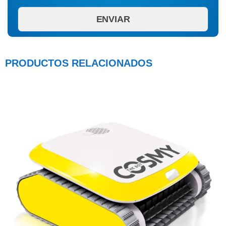
PRODUCTOS RELACIONADOS