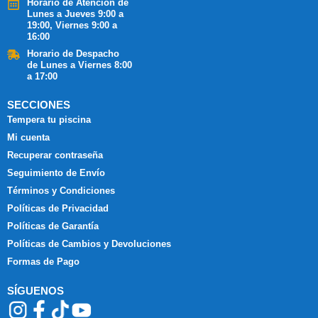
Horario de Atención de
Lunes a Jueves 9:00 a
19:00, Viernes 9:00 a
16:00
Horario de Despacho
de Lunes a Viernes 8:00
a 17:00
SECCIONES
Tempera tu piscina
Mi cuenta
Recuperar contraseña
Seguimiento de Envío
Términos y Condiciones
Políticas de Privacidad
Políticas de Garantía
Políticas de Cambios y Devoluciones
Formas de Pago
SÍGUENOS