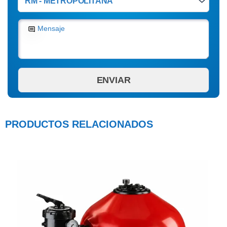
Mensaje
PRODUCTOS RELACIONADOS