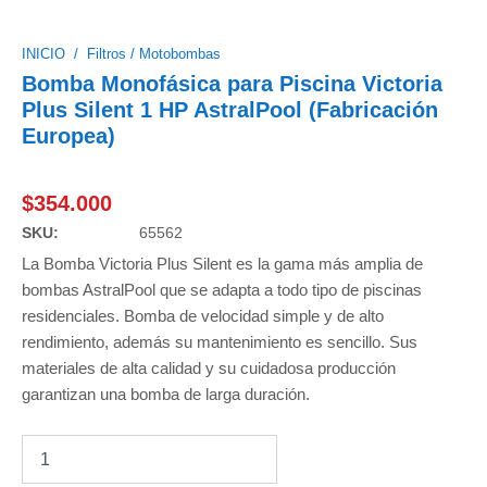
INICIO
/
Filtros / Motobombas
Bomba Monofásica para Piscina Victoria
Plus Silent 1 HP AstralPool (Fabricación
Europea)
$
354.000
SKU:
65562
La Bomba Victoria Plus Silent es la gama más amplia de
bombas AstralPool que se adapta a todo tipo de piscinas
residenciales. Bomba de velocidad simple y de alto
rendimiento, además su mantenimiento es sencillo. Sus
materiales de alta calidad y su cuidadosa producción
garantizan una bomba de larga duración.
Bomba
Monofásica