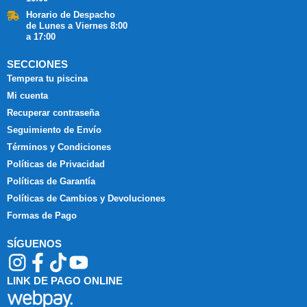
Horario de Despacho
de Lunes a Viernes 8:00
a 17:00
SECCIONES
Tempera tu piscina
Mi cuenta
Recuperar contraseña
Seguimiento de Envío
Términos y Condiciones
Políticas de Privacidad
Políticas de Garantía
Políticas de Cambios y Devoluciones
Formas de Pago
SÍGUENOS
LINK DE PAGO ONLINE