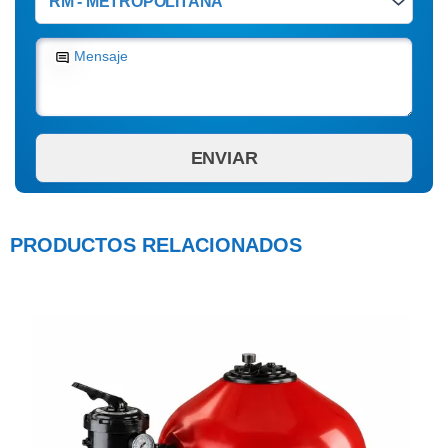
Mensaje
PRODUCTOS RELACIONADOS