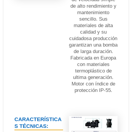
de alto rendimiento y
mantenimiento
sencillo. Sus
materiales de alta
calidad y su
cuidadosa producción
garantizan una bomba
de larga duración.
Fabricada en Europa
con materiales
termoplástico de
ultima generación.
Motor con índice de
protección IP-55.
CARACTERÍSTICA
S TÉCNICAS: