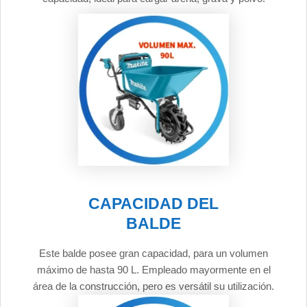
CAPACIDAD DEL
BALDE
Este balde posee gran capacidad, para un volumen
máximo de hasta 90 L. Empleado mayormente en el
área de la construcción, pero es versátil su utilización.