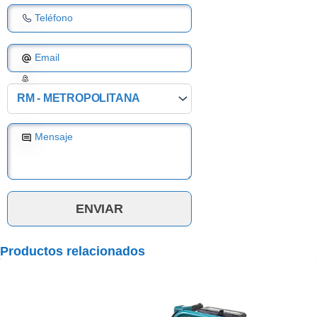
Teléfono
Email
Región
Mensaje
Productos relacionados