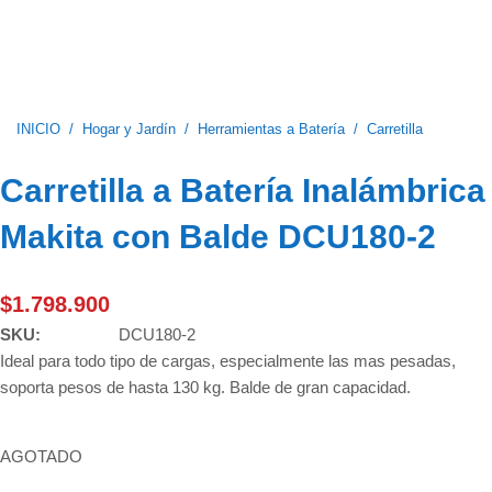
INICIO
/
Hogar y Jardín
/
Herramientas a Batería
/
Carretilla
Carretilla a Batería Inalámbrica
Makita con Balde DCU180-2
$
1.798.900
SKU:
DCU180-2
Ideal para todo tipo de cargas, especialmente las mas pesadas,
soporta pesos de hasta 130 kg. Balde de gran capacidad.
AGOTADO