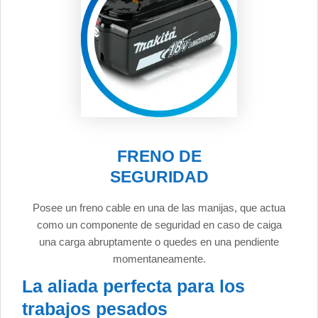
FRENO DE
SEGURIDAD
Posee un freno cable en una de las manijas, que actua
como un componente de seguridad en caso de caiga
una carga abruptamente o quedes en una pendiente
momentaneamente.
La aliada perfecta para los
trabajos pesados