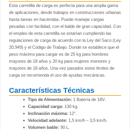
Esta carretilla de carga es perfecta para una amplia gama
de aplicaciones, desde trabajos en construcciones urbanas
hasta tareas en haciendas. Puede manejar cargas
pesadas con facilidad, con el balde de gran capacidad. Con
el empleo de esta carretilla se estarían cumpliendo las
regulaciones de carga de acuerdo con la Ley del Saco (Ley
20.949) y el Código de Trabajo. Donde se establece que el
peso máximo para cargar es de 25 kg para hombres
mayores de 18 años y 20 kg para mujeres menores y
mayores de 18 años. Una vez pasados estos limites de
carga se recomienda el uso de ayudas mecánicas.
Características Técnicas
Tipo de Alimentación:
1 Batería de 18V.
Capacidad carga:
130 kg.
Inclinación máxima:
12°.
Velocidad adelante:
1,5 km/h – 3,5 km/h.
Volumen balde:
90 L.