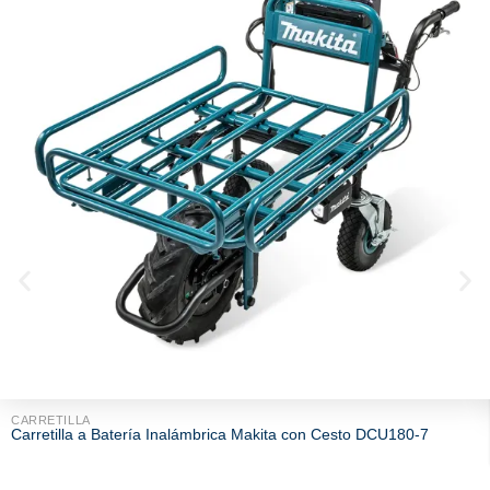
CARRETILLA
Carretilla a Batería Inalámbrica Makita con Cesto DCU180-7