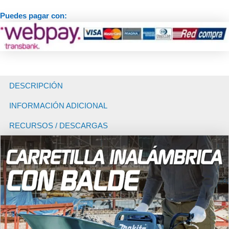
Puedes pagar con:
DESCRIPCIÓN
INFORMACIÓN ADICIONAL
RECURSOS / DESCARGAS