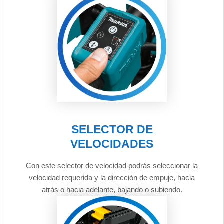
SELECTOR DE
VELOCIDADES
Con este selector de velocidad podrás seleccionar la
velocidad requerida y la dirección de empuje, hacia
atrás o hacia adelante, bajando o subiendo.