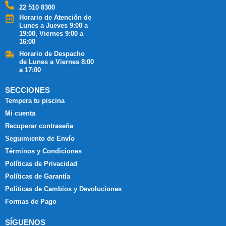
22 510 8300
Horario de Atención de
Lunes a Jueves 9:00 a
19:00, Viernes 9:00 a
16:00
Horario de Despacho
de Lunes a Viernes 8:00
a 17:00
SECCIONES
Tempera tu piscina
Mi cuenta
Recuperar contraseña
Seguimiento de Envío
Términos y Condiciones
Políticas de Privacidad
Políticas de Garantía
Políticas de Cambios y Devoluciones
Formas de Pago
SÍGUENOS