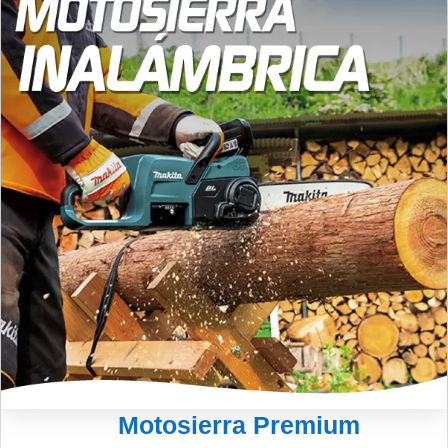
Motosierra Premium