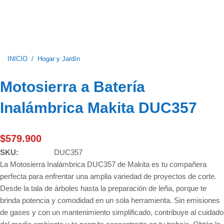
INICIO
/
Hogar y Jardín
Motosierra a Batería
Inalámbrica Makita DUC357
$
579.900
SKU:
DUC357
La Motosierra Inalámbrica DUC357 de Makita es tu compañera
perfecta para enfrentar una amplia variedad de proyectos de corte.
Desde la tala de árboles hasta la preparación de leña, porque te
brinda potencia y comodidad en un sola herramienta. Sin emisiones
de gases y con un mantenimiento simplificado, contribuye al cuidado