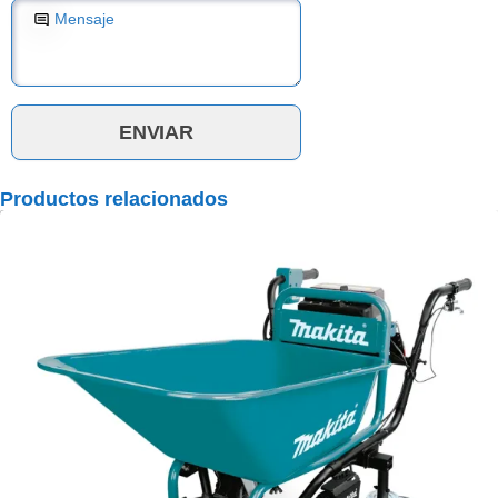
Mensaje
Productos relacionados