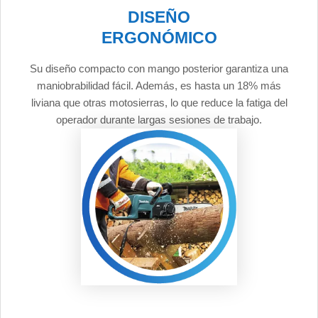
DISEÑO
ERGONÓMICO
Su diseño compacto con mango posterior garantiza una
maniobrabilidad fácil. Además, es hasta un 18% más
liviana que otras motosierras, lo que reduce la fatiga del
operador durante largas sesiones de trabajo.