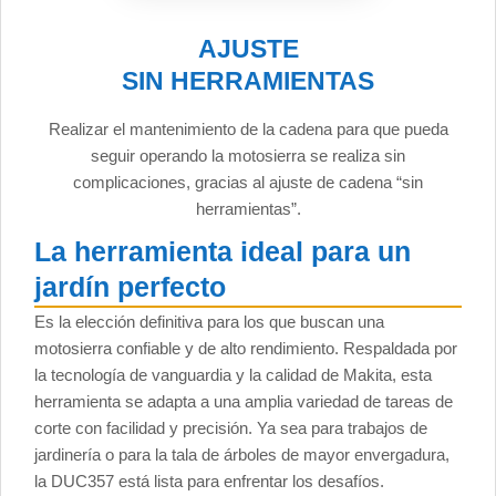
AJUSTE
SIN HERRAMIENTAS
Realizar el mantenimiento de la cadena para que pueda
seguir operando la motosierra se realiza sin
complicaciones, gracias al ajuste de cadena “sin
herramientas”.
La herramienta ideal para un
jardín perfecto
Es la elección definitiva para los que buscan una
motosierra confiable y de alto rendimiento. Respaldada por
la tecnología de vanguardia y la calidad de Makita, esta
herramienta se adapta a una amplia variedad de tareas de
corte con facilidad y precisión. Ya sea para trabajos de
jardinería o para la tala de árboles de mayor envergadura,
la DUC357 está lista para enfrentar los desafíos.