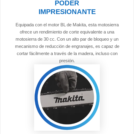
PODER
IMPRESIONANTE
Equipada con el motor BL de Makita, esta motosierra
ofrece un rendimiento de corte equivalente a una
motosierra de 30 cc. Con un alto par de bloqueo y un
mecanismo de reducción de engranajes, es capaz de
cortar fácilmente a través de la madera, incluso con
presión.