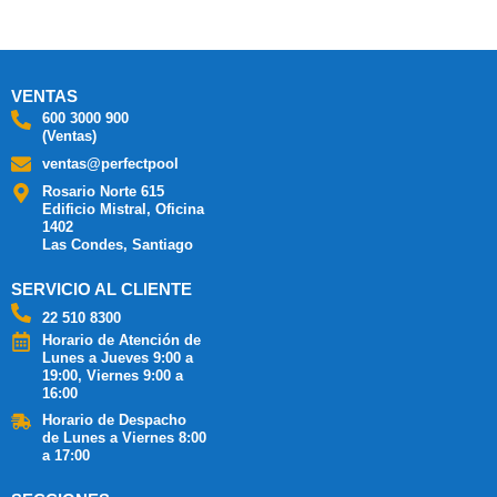
VENTAS
600 3000 900
(Ventas)
ventas@perfectpool
Rosario Norte 615
Edificio Mistral, Oficina
1402
Las Condes, Santiago
SERVICIO AL CLIENTE
22 510 8300
Horario de Atención de
Lunes a Jueves 9:00 a
19:00, Viernes 9:00 a
16:00
Horario de Despacho
de Lunes a Viernes 8:00
a 17:00