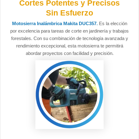
Cortes Potentes y Precisos
Sin Esfuerzo
Motosierra Inalámbrica Makita DUC357.
Es la elección
por excelencia para tareas de corte en jardinería y trabajos
forestales. Con su combinación de tecnología avanzada y
rendimiento excepcional, esta motosierra te permitirá
abordar proyectos con facilidad y precisión.