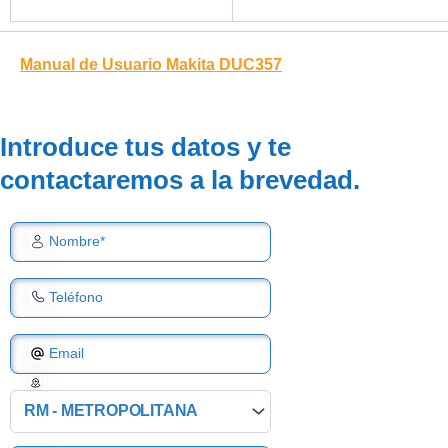
Manual de Usuario Makita DUC357
Introduce tus datos y te
contactaremos a la brevedad.
Nombre*
Teléfono
Email
Región