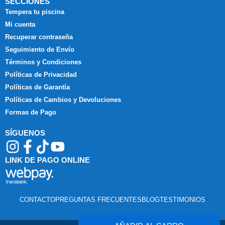
SECCIONES
Tempera tu piscina
Mi cuenta
Recuperar contraseña
Seguimiento de Envío
Términos y Condiciones
Políticas de Privacidad
Políticas de Garantía
Políticas de Cambios y Devoluciones
Formas de Pago
SÍGUENOS
LINK DE PAGO ONLINE
CONTACTO
PREGUNTAS FRECUENTES
BLOG
TESTIMONIOS