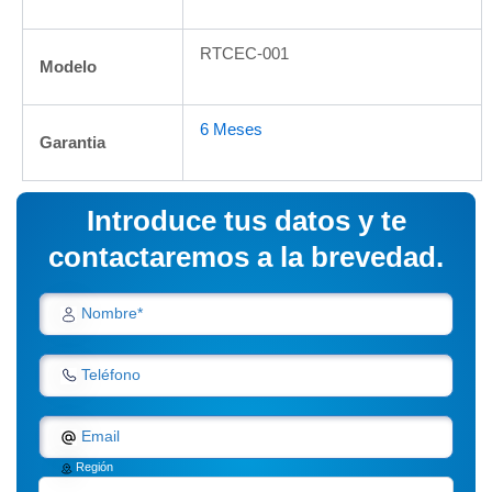
RTCEC-001
Modelo
6 Meses
Garantia
Introduce tus datos y te
contactaremos a la brevedad.
Nombre*
Teléfono
Email
Región