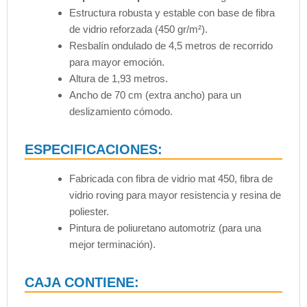
Estructura robusta y estable con base de fibra
de vidrio reforzada (450 gr/m²).
Resbalín ondulado de 4,5 metros de recorrido
para mayor emoción.
Altura de 1,93 metros.
Ancho de 70 cm (extra ancho) para un
deslizamiento cómodo.
ESPECIFICACIONES:
Fabricada con fibra de vidrio mat 450, fibra de
vidrio roving para mayor resistencia y resina de
poliester.
Pintura de poliuretano automotriz (para una
mejor terminación).
CAJA CONTIENE: