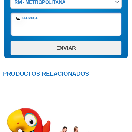
Mensaje
PRODUCTOS RELACIONADOS