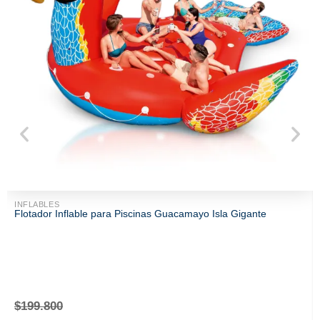
INFLABLES
Flotador Inflable para Piscinas Guacamayo Isla Gigante
$
199.800