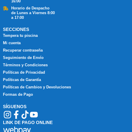
16:00
Horario de Despacho
de Lunes a Viernes 8:00
a 17:00
SECCIONES
Tempera tu piscina
Mi cuenta
Recuperar contraseña
Seguimiento de Envío
Términos y Condiciones
Políticas de Privacidad
Políticas de Garantía
Políticas de Cambios y Devoluciones
Formas de Pago
SÍGUENOS
LINK DE PAGO ONLINE