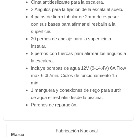
Cinta antideslizante para la escalera.
2 Ángulos para la fijación de la escala al suelo.
4 patas de fierro tubular de 2mm de espesor
con sus bases para afirmar el resbalin a la
superficie.
20 pernos de anclaje para la superficie a
instalar.
8 pernos con tuercas para afirmar los ángulos a
la escalera.
Incluye bombas de agua 12V (9-14.4V) 6A Flow
max 6.0L/min. Ciclos de funcionamiento 15
min.
1 manguera y conexiones de riego para surtir
de agua el resbalin desde la piscina.
Parches de reparación.
Fabricación Nacional
Marca